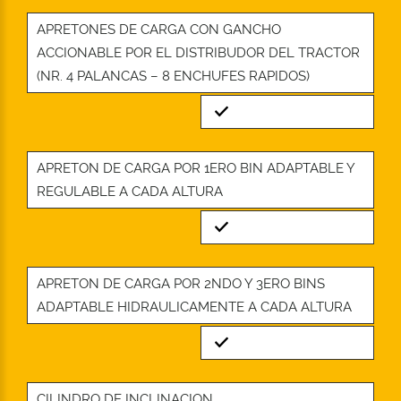
APRETONES DE CARGA CON GANCHO
ACCIONABLE POR EL DISTRIBUDOR DEL TRACTOR
(NR. 4 PALANCAS – 8 ENCHUFES RAPIDOS)
Standard
APRETON DE CARGA POR 1ERO BIN ADAPTABLE Y
REGULABLE A CADA ALTURA
Standard
APRETON DE CARGA POR 2NDO Y 3ERO BINS
ADAPTABLE HIDRAULICAMENTE A CADA ALTURA
Standard
CILINDRO DE INCLINACION