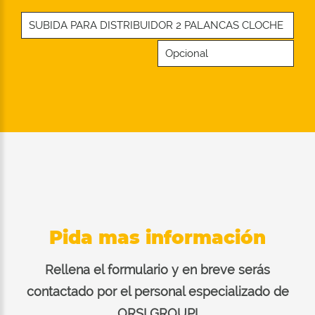
SUBIDA PARA DISTRIBUIDOR 2 PALANCAS CLOCHE
Opcional
Pida mas información
Rellena el formulario y en breve serás
contactado por el personal especializado de
ORSI GROUP!