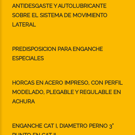
ANTIDESGASTE Y AUTOLUBRICANTE
SOBRE EL SISTEMA DE MOVIMIENTO
LATERAL
PREDISPOSICION PARA ENGANCHE
ESPECIALES
HORCAS EN ACERO IMPRESO, CON PERFIL
MODELADO, PLEGABLE Y REGULABLE EN
ACHURA
ENGANCHE CAT I, DIAMETRO PERNO 3°