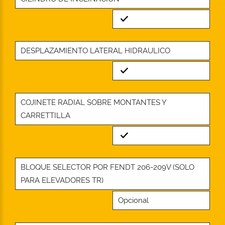
Standard
DESPLAZAMIENTO LATERAL HIDRAULICO
Standard
COJINETE RADIAL SOBRE MONTANTES Y
CARRETTILLA
Standard
BLOQUE SELECTOR POR FENDT 206-209V (SOLO
PARA ELEVADORES TR)
Opcional