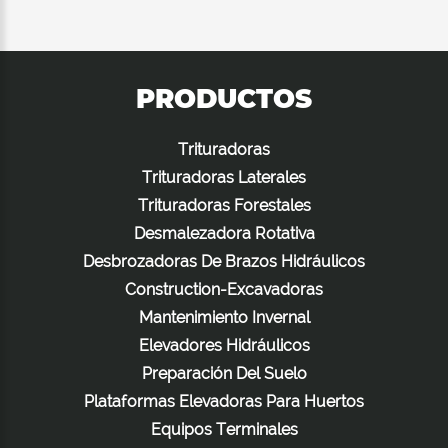
PRODUCTOS
Trituradoras
Trituradoras Laterales
Trituradoras Forestales
Desmalezadora Rotativa
Desbrozadoras De Brazos Hidráulicos
Construction-Excavadoras
Mantenimiento Invernal
Elevadores Hidráulicos
Preparación Del Suelo
Plataformas Elevadoras Para Huertos
Equipos Terminales