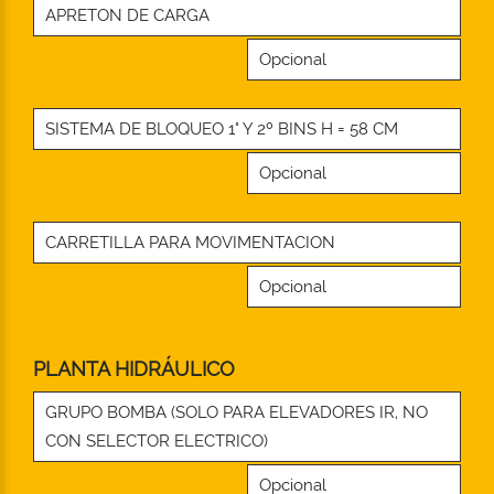
APRETON DE CARGA
Opcional
SISTEMA DE BLOQUEO 1° Y 2º BINS H = 58 CM
Opcional
CARRETILLA PARA MOVIMENTACION
Opcional
PLANTA HIDRÁULICO
GRUPO BOMBA (SOLO PARA ELEVADORES IR, NO
CON SELECTOR ELECTRICO)
Opcional