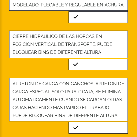
MODELADO, PLEGABLE Y REGULABLE EN ACHURA
Standard
CIERRE HIDRAULICO DE LAS HORCAS EN
POSICION VERTICAL DE TRANSPORTE. PUEDE
BLOQUEAR BINS DE DIFERENTE ALTURA
Standard
APRETON DE CARGA CON GANCHOS: APRETON DE
CARGA ESPECIAL SOLO PARA 1° CAJA, SE ELIMINA
AUTOMATICAMENTE CUANDO SE CARGAN OTRAS
CAJAS HACIENDO MAS RAPIDO EL TRABAJO.
PUEDE BLOQUEAR BINS DE DIFERENTE ALTURA.
Standard