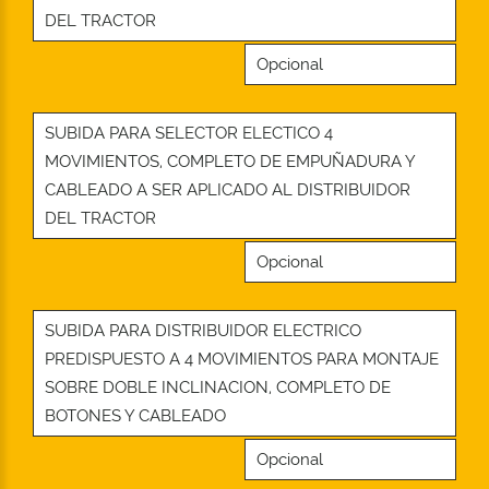
DEL TRACTOR
Opcional
SUBIDA PARA SELECTOR ELECTICO 4
MOVIMIENTOS, COMPLETO DE EMPUÑADURA Y
CABLEADO A SER APLICADO AL DISTRIBUIDOR
DEL TRACTOR
Opcional
SUBIDA PARA DISTRIBUIDOR ELECTRICO
PREDISPUESTO A 4 MOVIMIENTOS PARA MONTAJE
SOBRE DOBLE INCLINACION, COMPLETO DE
BOTONES Y CABLEADO
Opcional