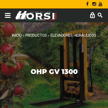
INICIO
>
PRODUCTOS
>
ELEVADORES HIDRÁULICOS
OHP GV 1300