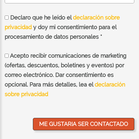
Declaro que he leído el
declaración sobre
privacidad
y doy mi consentimiento para el
procesamiento de datos personales *
Acepto recibir comunicaciones de marketing
(ofertas, descuentos, boletines y eventos) por
correo electrónico. Dar consentimiento es
opcional. Para más detalles, lea el
declaración
sobre privacidad