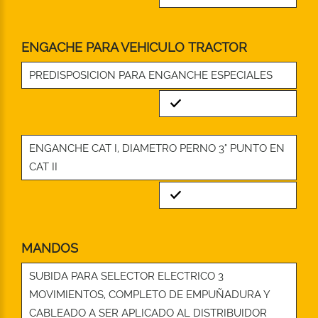
ENGACHE PARA VEHICULO TRACTOR
PREDISPOSICION PARA ENGANCHE ESPECIALES
Standard
ENGANCHE CAT I, DIAMETRO PERNO 3° PUNTO EN
CAT II
Standard
MANDOS
SUBIDA PARA SELECTOR ELECTRICO 3
MOVIMIENTOS, COMPLETO DE EMPUÑADURA Y
CABLEADO A SER APLICADO AL DISTRIBUIDOR