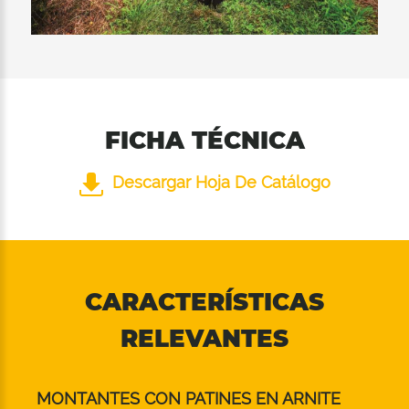
FICHA TÉCNICA
Descargar Hoja De Catálogo
CARACTERÍSTICAS
RELEVANTES
MONTANTES CON PATINES EN ARNITE