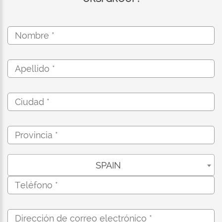
SPAIN