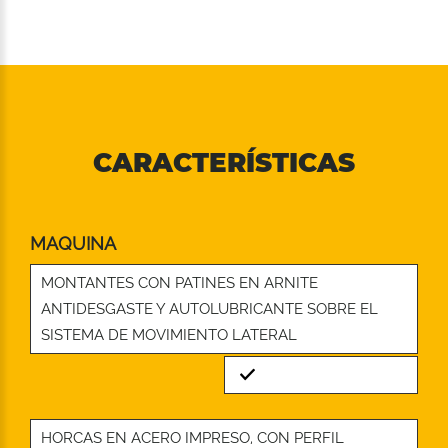
CARACTERÍSTICAS
MAQUINA
MONTANTES CON PATINES EN ARNITE
ANTIDESGASTE Y AUTOLUBRICANTE SOBRE EL
SISTEMA DE MOVIMIENTO LATERAL
Standard
HORCAS EN ACERO IMPRESO, CON PERFIL