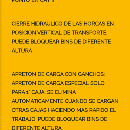
PUNTO EN CAT II
CIERRE HIDRAULICO DE LAS HORCAS EN
POSICION VERTICAL DE TRANSPORTE.
PUEDE BLOQUEAR BINS DE DIFERENTE
ALTURA
APRETON DE CARGA CON GANCHOS:
APRETON DE CARGA ESPECIAL SOLO
PARA 1° CAJA, SE ELIMINA
AUTOMATICAMENTE CUANDO SE CARGAN
OTRAS CAJAS HACIENDO MAS RAPIDO EL
TRABAJO. PUEDE BLOQUEAR BINS DE
DIFERENTE ALTURA.