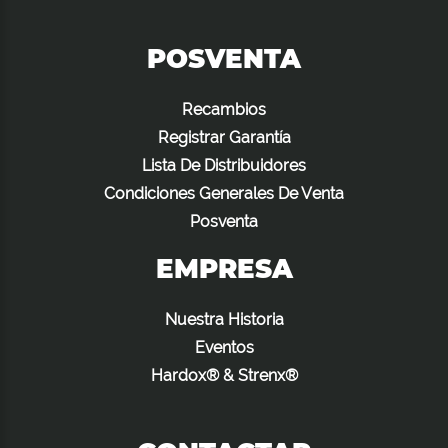
POSVENTA
Recambios
Registrar Garantía
Lista De Distribuidores
Condiciones Generales De Venta
Posventa
EMPRESA
Nuestra Historia
Eventos
Hardox® & Strenx®