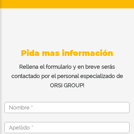
Pida mas información
Rellena el formulario y en breve serás
contactado por el personal especializado de
ORSI GROUP!