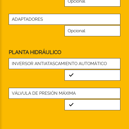
Opcional
ADAPTADORES
Opcional
PLANTA HIDRÁULICO
INVERSOR ANTIATASCAMIENTO AUTOMÁTICO
Standard
VÁLVULA DE PRESIÓN MÁXIMA
Standard