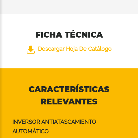
FICHA TÉCNICA
Descargar Hoja De Catálogo
CARACTERÍSTICAS
RELEVANTES
INVERSOR ANTIATASCAMIENTO
AUTOMÁTICO