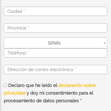
SPAIN
Declaro que he leído el
declaración sobre
privacidad
y doy mi consentimiento para el
procesamiento de datos personales *