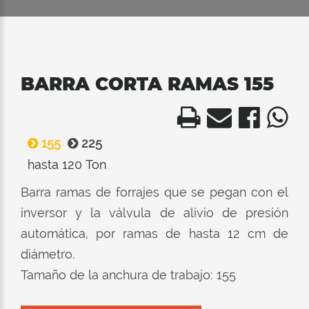
BARRA CORTA RAMAS 155
155
225
hasta 120 Ton
Barra ramas de forrajes que se pegan con el
inversor y la válvula de alivio de presión
automática, por ramas de hasta 12 cm de
diámetro.
Tamaño de la anchura de trabajo: 155