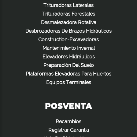
Trituradoras Laterales
Trituradoras Forestales
Desmalezadora Rotativa
Desbrozadoras De Brazos Hidráulicos
Construction-Excavadoras
Mantenimiento Invernal
Elevadores Hidráulicos
Preparación Del Suelo
Plataformas Elevadoras Para Huertos
Equipos Terminales
POSVENTA
Recambios
Registrar Garantía