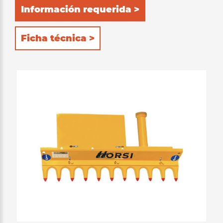
Información requerida >
Ficha técnica >