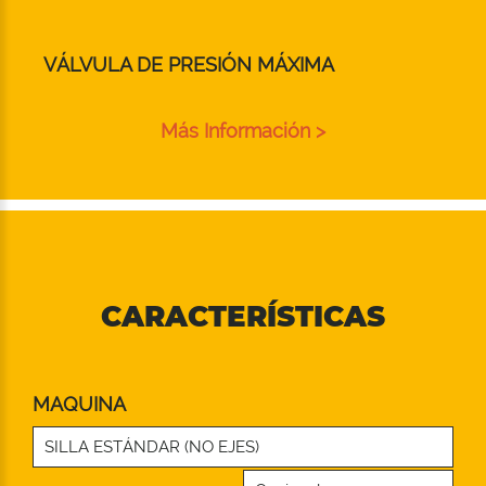
VÁLVULA DE PRESIÓN MÁXIMA
Más Información >
CARACTERÍSTICAS
MAQUINA
SILLA ESTÁNDAR (NO EJES)