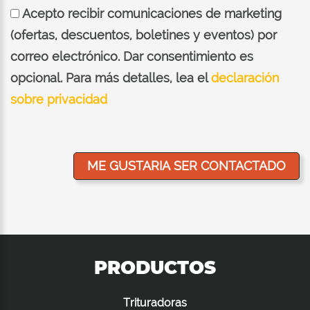
Acepto recibir comunicaciones de marketing
(ofertas, descuentos, boletines y eventos) por
correo electrónico. Dar consentimiento es
opcional. Para más detalles, lea el
declaración
sobre privacidad
PRODUCTOS
Trituradoras