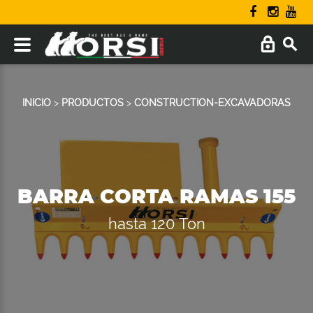
INICIO
>
PRODUCTOS
>
CONSTRUCTION-EXCAVADORAS
BARRA CORTA RAMAS 155
hasta 120 Ton