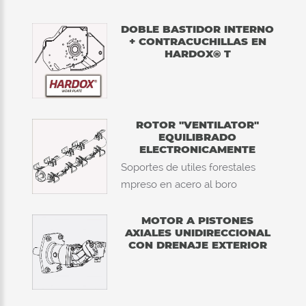
DOBLE BASTIDOR INTERNO
+ CONTRACUCHILLAS EN
HARDOX® T
ROTOR "VENTILATOR"
EQUILIBRADO
ELECTRONICAMENTE
Soportes de utiles forestales
mpreso en acero al boro
MOTOR A PISTONES
AXIALES UNIDIRECCIONAL
CON DRENAJE EXTERIOR