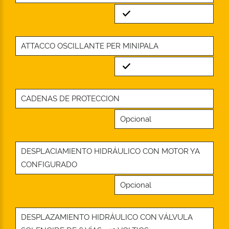
Standard
ATTACCO OSCILLANTE PER MINIPALA
Standard
CADENAS DE PROTECCION
Opcional
DESPLACIAMIENTO HIDRÁULICO CON MOTOR YA
CONFIGURADO
Opcional
DESPLAZAMIENTO HIDRÁULICO CON VÁLVULA