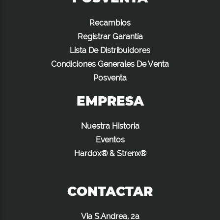
Recambios
Registrar Garantía
Lista De Distribuidores
Condiciones Generales De Venta
Posventa
EMPRESA
Nuestra Historia
Eventos
Hardox® & Strenx®
CONTACTAR
Via S.Andrea, 2a