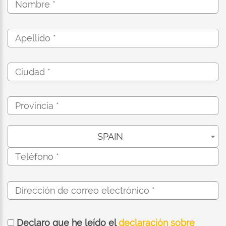
SPAIN
Declaro que he leído el
declaración sobre