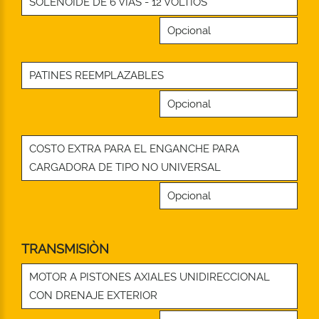
SOLENOIDE DE 6 VÍAS - 12 VOLTIOS
Opcional
PATINES REEMPLAZABLES
Opcional
COSTO EXTRA PARA EL ENGANCHE PARA
CARGADORA DE TIPO NO UNIVERSAL
Opcional
TRANSMISIÒN
MOTOR A PISTONES AXIALES UNIDIRECCIONAL
CON DRENAJE EXTERIOR