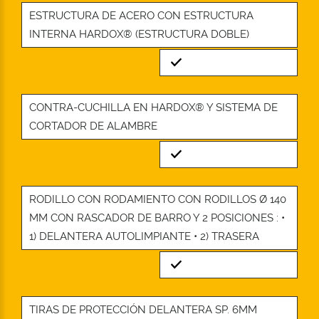
ESTRUCTURA DE ACERO CON ESTRUCTURA
INTERNA HARDOX® (ESTRUCTURA DOBLE)
Standard
CONTRA-CUCHILLA EN HARDOX® Y SISTEMA DE
CORTADOR DE ALAMBRE
Standard
RODILLO CON RODAMIENTO CON RODILLOS Ø 140
MM CON RASCADOR DE BARRO Y 2 POSICIONES : •
1) DELANTERA AUTOLIMPIANTE • 2) TRASERA
Standard
TIRAS DE PROTECCIÓN DELANTERA SP. 6MM