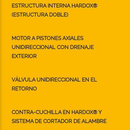
ESTRUCTURA INTERNA HARDOX®
(ESTRUCTURA DOBLE)
MOTOR A PISTONES AXIALES
UNIDIRECCIONAL CON DRENAJE
EXTERIOR
VÁLVULA UNIDIRECCIONAL EN EL
RETORNO
CONTRA-CUCHILLA EN HARDOX® Y
SISTEMA DE CORTADOR DE ALAMBRE