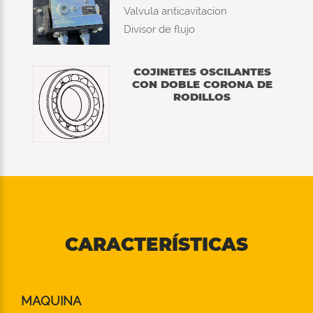
Valvula anticavitacion
Divisor de flujo
COJINETES OSCILANTES
CON DOBLE CORONA DE
RODILLOS
CARACTERÍSTICAS
MAQUINA