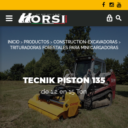
INICIO
>
PRODUCTOS
>
CONSTRUCTION-EXCAVADORAS
>
TRITURADORAS FORESTALES PARA MINI CARGADORAS
TECNIK PISTON 135
de 1.2 en 15 Ton