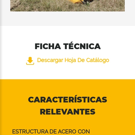
FICHA TÉCNICA
Descargar Hoja De Catálogo
CARACTERÍSTICAS
RELEVANTES
ESTRUCTURA DE ACERO CON