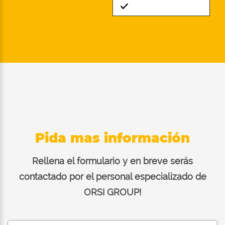
Standard
Pida mas información
Rellena el formulario y en breve serás
contactado por el personal especializado de
ORSI GROUP!