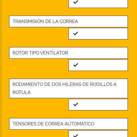
Standard
TRANSMISIÓN DE LA CORREA
Standard
ROTOR TIPO VENTILATOR
Standard
RODAMIENTO DE DOS HILERAS DE RODILLOS A
ROTULA
Standard
TENSORES DE CORREA AUTOMATICO
Standard