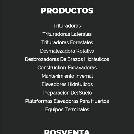
PRODUCTOS
Trituradoras
Trituradoras Laterales
Trituradoras Forestales
Desmalezadora Rotativa
Desbrozadoras De Brazos Hidráulicos
Construction-Excavadoras
Mantenimiento Invernal
Elevadores Hidráulicos
Preparación Del Suelo
Plataformas Elevadoras Para Huertos
Equipos Terminales
POSVENTA