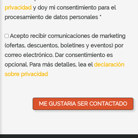
privacidad
y doy mi consentimiento para el
procesamiento de datos personales *
Acepto recibir comunicaciones de marketing
(ofertas, descuentos, boletines y eventos) por
correo electrónico. Dar consentimiento es
opcional. Para más detalles, lea el
declaración
sobre privacidad