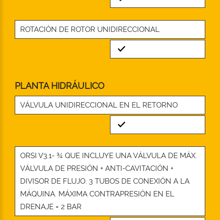
ROTACIÓN DE ROTOR UNIDIRECCIONAL
Standard
PLANTA HIDRÁULICO
VÁLVULA UNIDIRECCIONAL EN EL RETORNO
Standard
ORSI V3.1- ¾ QUE INCLUYE UNA VÁLVULA DE MÁX.
VÁLVULA DE PRESIÓN + ANTI-CAVITACIÓN +
DIVISOR DE FLUJO. 3 TUBOS DE CONEXIÓN A LA
MÁQUINA. MÁXIMA CONTRAPRESIÓN EN EL
DRENAJE = 2 BAR