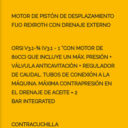
MOTOR DE PISTÓN DE DESPLAZAMIENTO
FIJO REXROTH CON DRENAJE EXTERNO
ORSI V3.1-¾ (V3.1 - 1 ”CON MOTOR DE
80CC) QUE INCLUYE UN MÁX. PRESIÓN +
VÁLVULA ANTICAVITACIÓN + REGULADOR
DE CAUDAL. TUBOS DE CONEXIÓN A LA
MÁQUINA. MÁXIMA CONTRAPRESIÓN EN
EL DRENAJE DE ACEITE = 2
BAR INTEGRATED
CONTRACUCHILLA