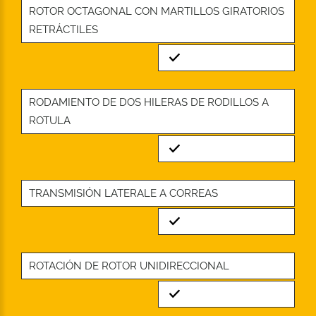
ROTOR OCTAGONAL CON MARTILLOS GIRATORIOS
RETRÁCTILES
Standard
RODAMIENTO DE DOS HILERAS DE RODILLOS A
ROTULA
Standard
TRANSMISIÓN LATERALE A CORREAS
Standard
ROTACIÓN DE ROTOR UNIDIRECCIONAL
Standard