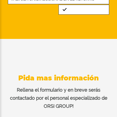
Standard
Pida mas información
Rellena el formulario y en breve serás
contactado por el personal especializado de
ORSI GROUP!