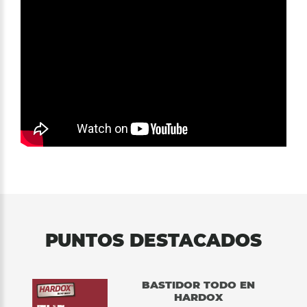
PUNTOS DESTACADOS
BASTIDOR TODO EN
HARDOX