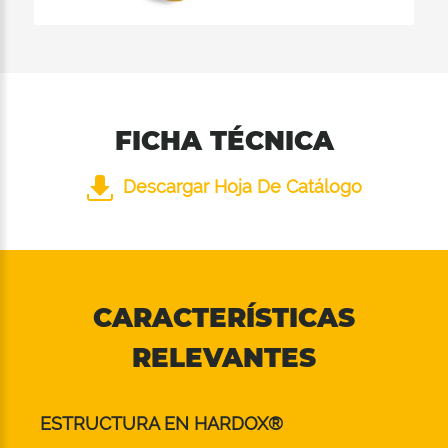
FICHA TÉCNICA
Descargar Hoja De Catálogo
CARACTERÍSTICAS
RELEVANTES
ESTRUCTURA EN HARDOX®