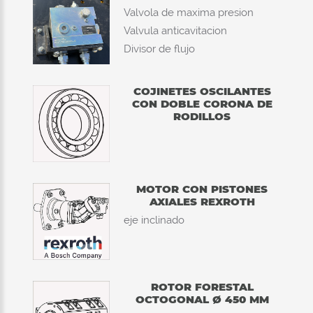
Valvola de maxima presion
Valvula anticavitacion
Divisor de flujo
COJINETES OSCILANTES
CON DOBLE CORONA DE
RODILLOS
MOTOR CON PISTONES
AXIALES REXROTH
eje inclinado
ROTOR FORESTAL
OCTOGONAL Ø 450 MM