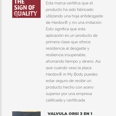
Esta marca certifica que el
producto ha sido fabricado
utilizando una hoja antidesgaste
de Hardox® y no una imitación.
Esto significa que esta
aplicación es un producto de
primera clase que ofrece
resistencia al desgaste y
resiliencia insuperable,
ahorrando tiempo y dinero. Así
que cuando veas la placa
Hardox® in My Body puedes
estar seguro de recibir un
producto hecho con acero
superior por una empresa
calificada y certificada.
VALVULA ORSI 3 EN 1