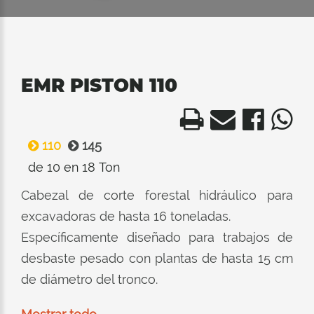
EMR PISTON 110
110
145
de 10 en 18 Ton
Cabezal de corte forestal hidráulico para
excavadoras de hasta 16 toneladas.
Específicamente diseñado para trabajos de
desbaste pesado con plantas de hasta 15 cm
de diámetro del tronco.