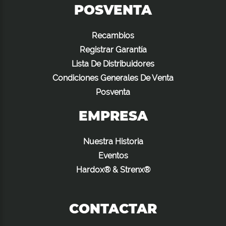
POSVENTA
Recambios
Registrar Garantía
Lista De Distribuidores
Condiciones Generales De Venta
Posventa
EMPRESA
Nuestra Historia
Eventos
Hardox® & Strenx®
CONTACTAR