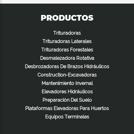
PRODUCTOS
Trituradoras
Trituradoras Laterales
Trituradoras Forestales
Desmalezadora Rotativa
Desbrozadoras De Brazos Hidráulicos
Construction-Excavadoras
Mantenimiento Invernal
Elevadores Hidráulicos
Preparación Del Suelo
Plataformas Elevadoras Para Huertos
Equipos Terminales