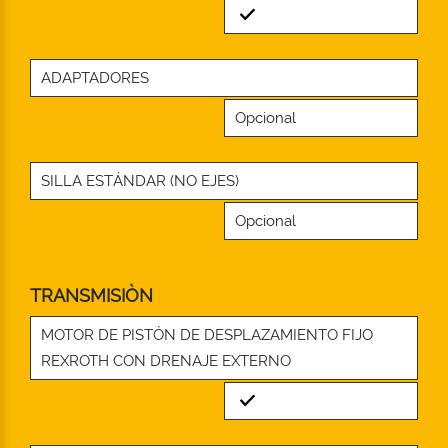
Standard
ADAPTADORES
Opcional
SILLA ESTÁNDAR (NO EJES)
Opcional
TRANSMISIÒN
MOTOR DE PISTÓN DE DESPLAZAMIENTO FIJO
REXROTH CON DRENAJE EXTERNO
Standard