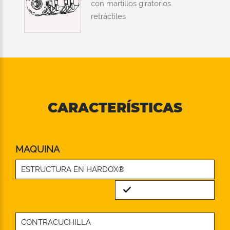
con martillos giratorios
retráctiles
CARACTERÍSTICAS
MAQUINA
ESTRUCTURA EN HARDOX®
Standard
CONTRACUCHILLA