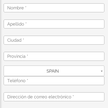
SPAIN