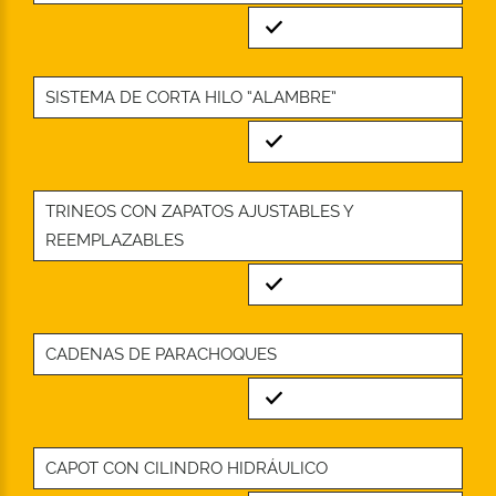
Standard
SISTEMA DE CORTA HILO “ALAMBRE”
Standard
TRINEOS CON ZAPATOS AJUSTABLES Y
REEMPLAZABLES
Standard
CADENAS DE PARACHOQUES
Standard
CAPOT CON CILINDRO HIDRÁULICO