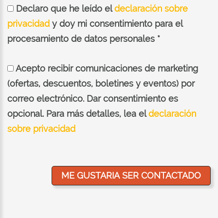
Declaro que he leído el
declaración sobre
privacidad
y doy mi consentimiento para el
procesamiento de datos personales *
Acepto recibir comunicaciones de marketing
(ofertas, descuentos, boletines y eventos) por
correo electrónico. Dar consentimiento es
opcional. Para más detalles, lea el
declaración
sobre privacidad