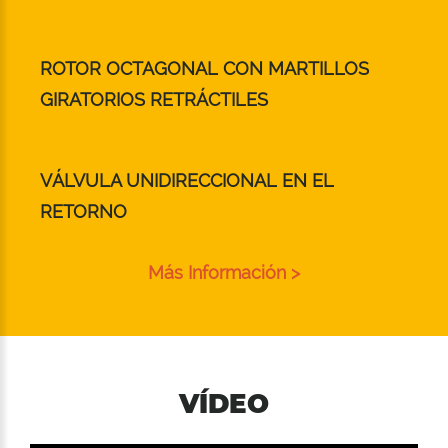
ROTOR OCTAGONAL CON MARTILLOS
GIRATORIOS RETRÁCTILES
VÁLVULA UNIDIRECCIONAL EN EL
RETORNO
Más Información >
VÍDEO