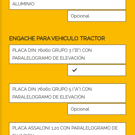
ALUMINIO
Opcional
ENGACHE PARA VEHICULO TRACTOR
PLACA DIN 76060 GRUPO 3 (“B”) CON
PARALELOGRAMO DE ELEVACIÒN
Standard
PLACA DIN 76060 GRUPO 5 (“A”) CON
PARALELOGRAMO DE ELEVACIÒN
Opcional
PLACA ASSALONI 1,20 CON PARALELOGRAMO DE