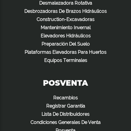
Desmalezadora Rotativa
Desbrozadoras De Brazos Hidráulicos
Construction-Excavadoras
Mantenimiento Invernal
Elevadores Hidráulicos
Preparación Del Suelo
Plataformas Elevadoras Para Huertos
Equipos Terminales
POSVENTA
Recambios
Registrar Garantía
Lista De Distribuidores
Condiciones Generales De Venta
Posventa