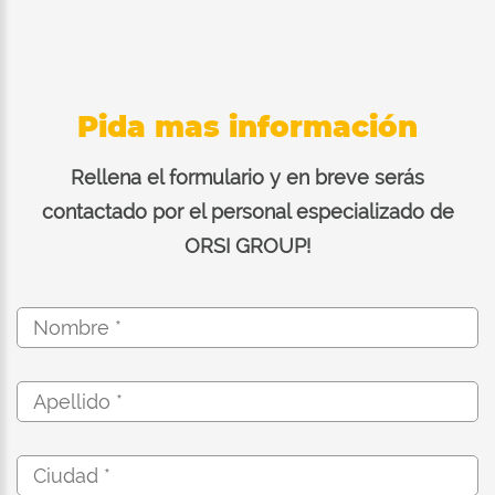
Pida mas información
Rellena el formulario y en breve serás
contactado por el personal especializado de
ORSI GROUP!