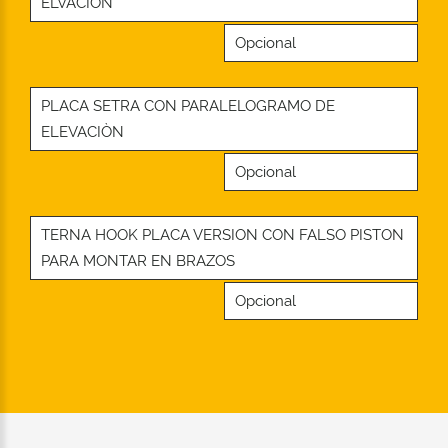
ELVACIÒN
Opcional
PLACA SETRA CON PARALELOGRAMO DE
ELEVACIÒN
Opcional
TERNA HOOK PLACA VERSION CON FALSO PISTON
PARA MONTAR EN BRAZOS
Opcional