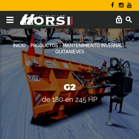
INICIO
>
PRODUCTOS
>
MANTENIMIENTO INVERNAL
>
QUITANIEVES
G2
de 180 en 245 HP