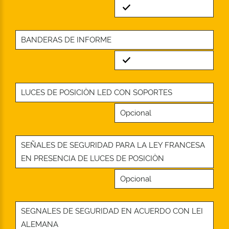
Standard
BANDERAS DE INFORME
Standard
LUCES DE POSICIÒN LED CON SOPORTES
Opcional
SEÑALES DE SEGURIDAD PARA LA LEY FRANCESA
EN PRESENCIA DE LUCES DE POSICIÒN
Opcional
SEGNALES DE SEGURIDAD EN ACUERDO CON LEI
ALEMANA