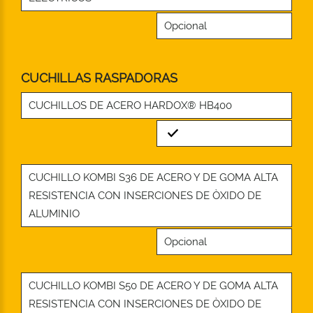
Opcional
CUCHILLAS RASPADORAS
CUCHILLOS DE ACERO HARDOX® HB400
Standard
CUCHILLO KOMBI S36 DE ACERO Y DE GOMA ALTA
RESISTENCIA CON INSERCIONES DE ÒXIDO DE
ALUMINIO
Opcional
CUCHILLO KOMBI S50 DE ACERO Y DE GOMA ALTA
RESISTENCIA CON INSERCIONES DE ÒXIDO DE