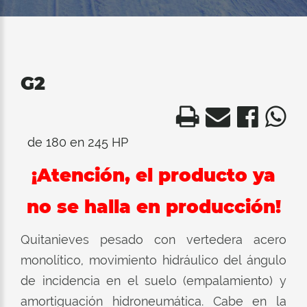
G2
de 180 en 245 HP
¡Atención, el producto ya
no se halla en producción!
Quitanieves pesado con vertedera acero
monolítico, movimiento hidráulico del ángulo
de incidencia en el suelo (empalamiento) y
amortiguación hidroneumática. Cabe en la