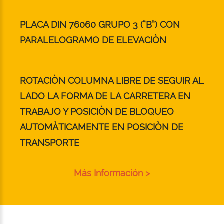
PLACA DIN 76060 GRUPO 3 (“B”) CON
PARALELOGRAMO DE ELEVACIÒN
ROTACIÒN COLUMNA LIBRE DE SEGUIR AL
LADO LA FORMA DE LA CARRETERA EN
TRABAJO Y POSICIÒN DE BLOQUEO
AUTOMÀTICAMENTE EN POSICIÒN DE
TRANSPORTE
Más Información >