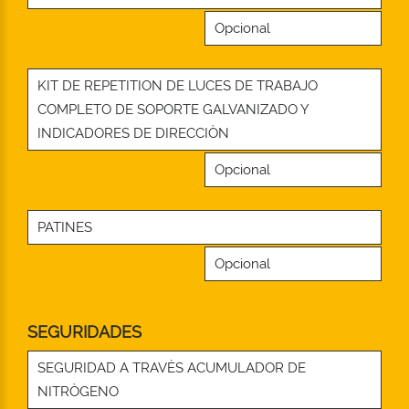
Opcional
KIT DE REPETITION DE LUCES DE TRABAJO
COMPLETO DE SOPORTE GALVANIZADO Y
INDICADORES DE DIRECCIÒN
Opcional
PATINES
Opcional
SEGURIDADES
SEGURIDAD A TRAVÈS ACUMULADOR DE
NITRÒGENO