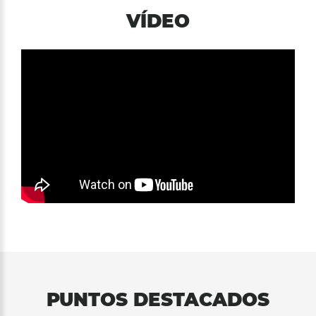
VÍDEO
PUNTOS DESTACADOS