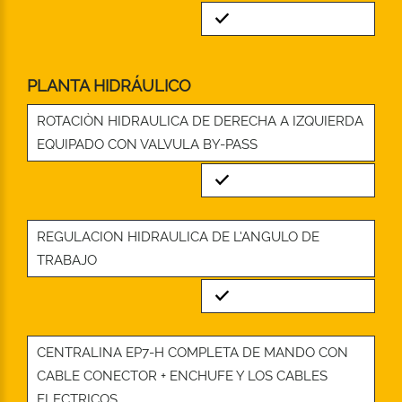
Standard
PLANTA HIDRÁULICO
ROTACIÒN HIDRAULICA DE DERECHA A IZQUIERDA
EQUIPADO CON VALVULA BY-PASS
Standard
REGULACION HIDRAULICA DE L’ANGULO DE
TRABAJO
Standard
CENTRALINA EP7-H COMPLETA DE MANDO CON
CABLE CONECTOR + ENCHUFE Y LOS CABLES
ELECTRICOS