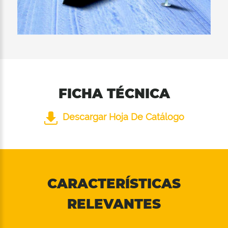
FICHA TÉCNICA
Descargar Hoja De Catálogo
CARACTERÍSTICAS
RELEVANTES