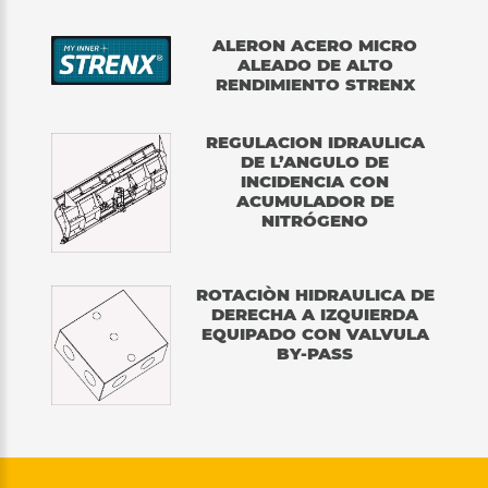
ALERON ACERO MICRO
ALEADO DE ALTO
RENDIMIENTO STRENX
REGULACION IDRAULICA
DE L’ANGULO DE
INCIDENCIA CON
ACUMULADOR DE
NITRÓGENO
ROTACIÒN HIDRAULICA DE
DERECHA A IZQUIERDA
EQUIPADO CON VALVULA
BY-PASS