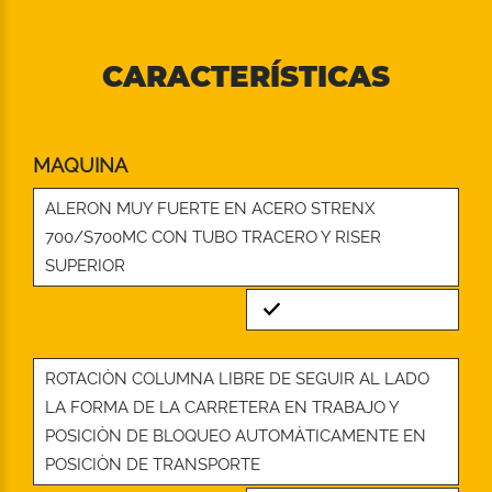
CARACTERÍSTICAS
MAQUINA
ALERON MUY FUERTE EN ACERO STRENX
700/S700MC CON TUBO TRACERO Y RISER
SUPERIOR
Standard
ROTACIÒN COLUMNA LIBRE DE SEGUIR AL LADO
LA FORMA DE LA CARRETERA EN TRABAJO Y
POSICIÒN DE BLOQUEO AUTOMÀTICAMENTE EN
POSICIÒN DE TRANSPORTE