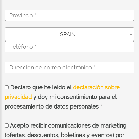
SPAIN
Declaro que he leído el
declaración sobre
privacidad
y doy mi consentimiento para el
procesamiento de datos personales *
Acepto recibir comunicaciones de marketing
(ofertas, descuentos, boletines y eventos) por