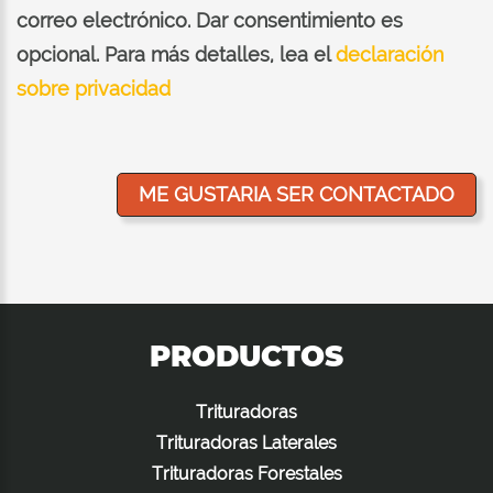
correo electrónico. Dar consentimiento es
opcional. Para más detalles, lea el
declaración
sobre privacidad
PRODUCTOS
Trituradoras
Trituradoras Laterales
Trituradoras Forestales