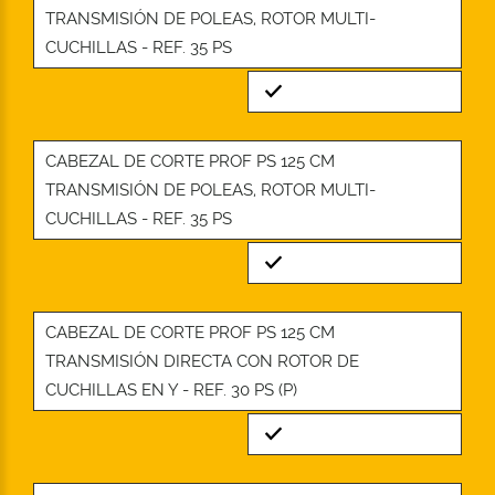
TRANSMISIÓN DE POLEAS, ROTOR MULTI-
CUCHILLAS - REF. 35 PS
Standard
CABEZAL DE CORTE PROF PS 125 CM
TRANSMISIÓN DE POLEAS, ROTOR MULTI-
CUCHILLAS - REF. 35 PS
Standard
CABEZAL DE CORTE PROF PS 125 CM
TRANSMISIÓN DIRECTA CON ROTOR DE
CUCHILLAS EN Y - REF. 30 PS (P)
Standard