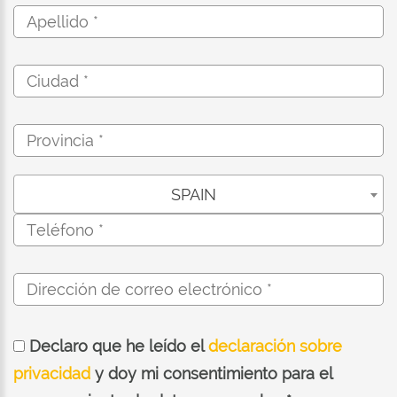
SPAIN
Declaro que he leído el
declaración sobre
privacidad
y doy mi consentimiento para el