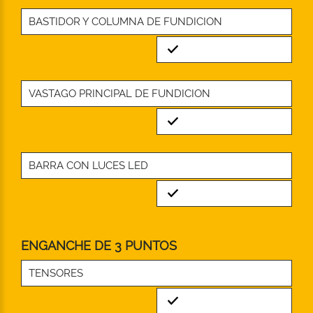
BASTIDOR Y COLUMNA DE FUNDICION
Standard
VASTAGO PRINCIPAL DE FUNDICION
Standard
BARRA CON LUCES LED
Standard
ENGANCHE DE 3 PUNTOS
TENSORES
Standard