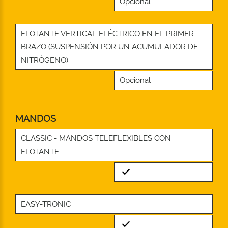
Opcional
FLOTANTE VERTICAL ELÉCTRICO EN EL PRIMER
BRAZO (SUSPENSIÓN POR UN ACUMULADOR DE
NITRÓGENO)
Opcional
MANDOS
CLASSIC - MANDOS TELEFLEXIBLES CON
FLOTANTE
Standard
EASY-TRONIC
Standard