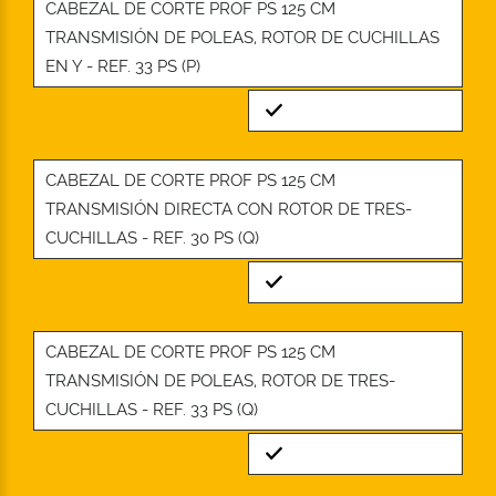
CABEZAL DE CORTE PROF PS 125 CM
TRANSMISIÓN DE POLEAS, ROTOR DE CUCHILLAS
EN Y - REF. 33 PS (P)
Standard
CABEZAL DE CORTE PROF PS 125 CM
TRANSMISIÓN DIRECTA CON ROTOR DE TRES-
CUCHILLAS - REF. 30 PS (Q)
Standard
CABEZAL DE CORTE PROF PS 125 CM
TRANSMISIÓN DE POLEAS, ROTOR DE TRES-
CUCHILLAS - REF. 33 PS (Q)
Standard