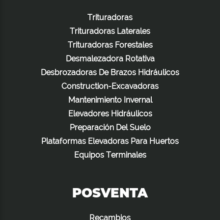
Trituradoras
Trituradoras Laterales
Trituradoras Forestales
Desmalezadora Rotativa
Desbrozadoras De Brazos Hidráulicos
Construction-Excavadoras
Mantenimiento Invernal
Elevadores Hidráulicos
Preparación Del Suelo
Plataformas Elevadoras Para Huertos
Equipos Terminales
POSVENTA
Recambios