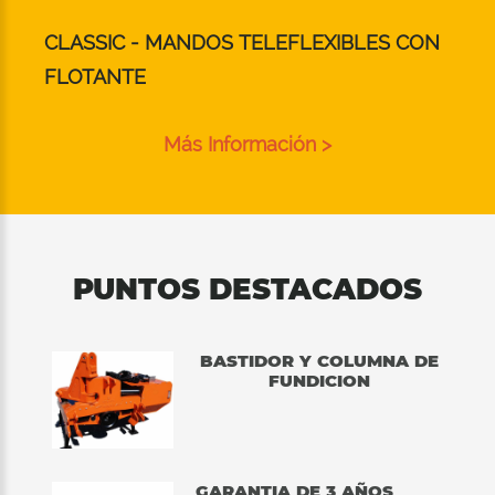
CLASSIC - MANDOS TELEFLEXIBLES CON
FLOTANTE
Más Información >
PUNTOS DESTACADOS
BASTIDOR Y COLUMNA DE
FUNDICION
GARANTIA DE 3 AÑOS