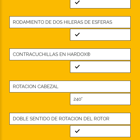
Standard
RODAMIENTO DE DOS HILERAS DE ESFERAS
Standard
CONTRACUCHILLAS EN HARDOX®
Standard
ROTACION CABEZAL
240°
DOBLE SENTIDO DE ROTACION DEL ROTOR
Standard