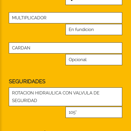
MULTIPLICADOR
En fundicion
CARDAN
Opcional
SEGURIDADES
ROTACION HIDRAULICA CON VALVULA DE
SEGURIDAD
105°