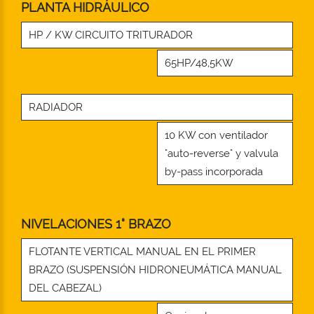
PLANTA HIDRÁULICO
HP / KW CIRCUITO TRITURADOR
65HP/48,5KW
RADIADOR
10 KW con ventilador
"auto-reverse" y valvula
by-pass incorporada
NIVELACIONES 1° BRAZO
FLOTANTE VERTICAL MANUAL EN EL PRIMER
BRAZO (SUSPENSIÓN HIDRONEUMÁTICA MANUAL
DEL CABEZAL)