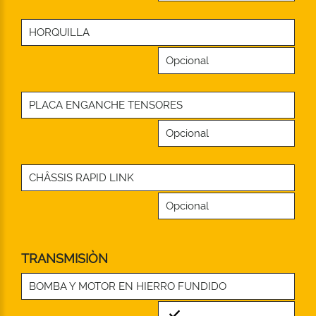
HORQUILLA
Opcional
PLACA ENGANCHE TENSORES
Opcional
CHÂSSIS RAPID LINK
Opcional
TRANSMISIÒN
BOMBA Y MOTOR EN HIERRO FUNDIDO
Standard