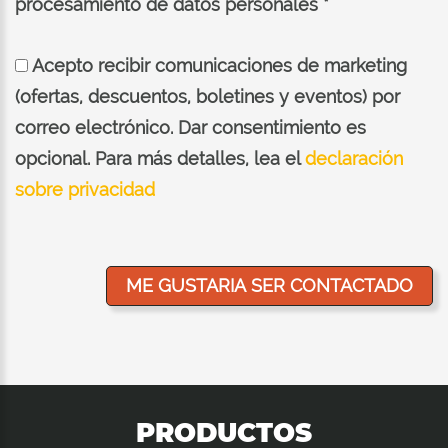
procesamiento de datos personales *
Acepto recibir comunicaciones de marketing
(ofertas, descuentos, boletines y eventos) por
correo electrónico. Dar consentimiento es
opcional. Para más detalles, lea el
declaración
sobre privacidad
PRODUCTOS