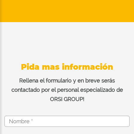
Pida mas información
Rellena el formulario y en breve serás
contactado por el personal especializado de
ORSI GROUP!