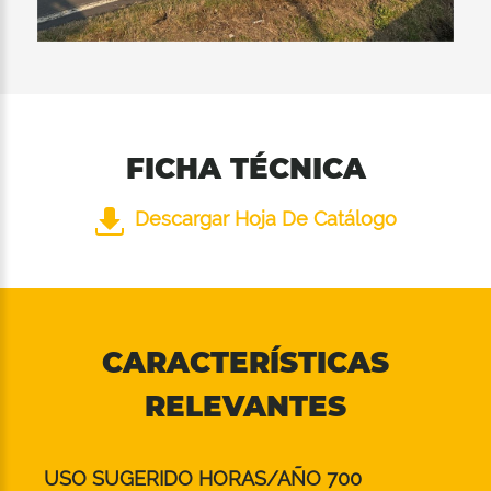
FICHA TÉCNICA
Descargar Hoja De Catálogo
CARACTERÍSTICAS
RELEVANTES
USO SUGERIDO HORAS/AÑO 700