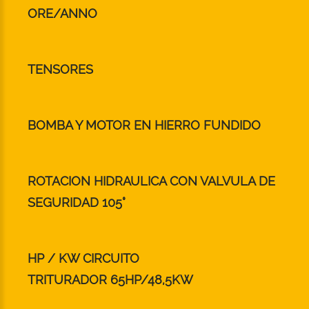
ORE/ANNO
TENSORES
BOMBA Y MOTOR EN HIERRO FUNDIDO
ROTACION HIDRAULICA CON VALVULA DE
SEGURIDAD 105°
HP / KW CIRCUITO
TRITURADOR 65HP/48,5KW