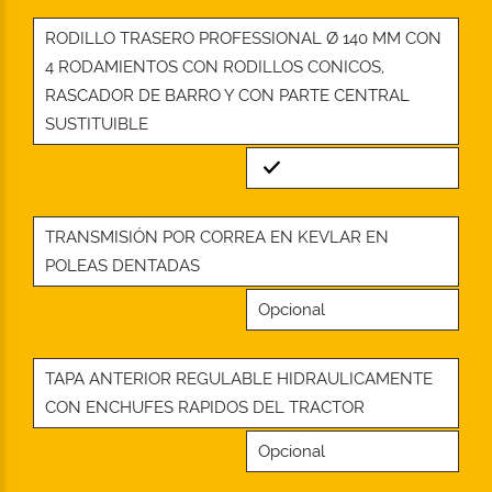
RODILLO TRASERO PROFESSIONAL Ø 140 MM CON
4 RODAMIENTOS CON RODILLOS CONICOS,
RASCADOR DE BARRO Y CON PARTE CENTRAL
SUSTITUIBLE
Standard
TRANSMISIÓN POR CORREA EN KEVLAR EN
POLEAS DENTADAS
Opcional
TAPA ANTERIOR REGULABLE HIDRAULICAMENTE
CON ENCHUFES RAPIDOS DEL TRACTOR
Opcional