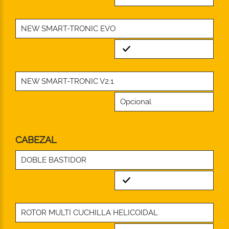
NEW SMART-TRONIC EVO
Standard
NEW SMART-TRONIC V2.1
Opcional
CABEZAL
DOBLE BASTIDOR
Standard
ROTOR MULTI CUCHILLA HELICOIDAL