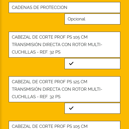
CADENAS DE PROTECCION
Opcional
CABEZAL DE CORTE PROF PS 105 CM
TRANSMISIÓN DIRECTA CON ROTOR MULTI-
CUCHILLAS - REF. 32 PS
Standard
CABEZAL DE CORTE PROF PS 125 CM
TRANSMISIÓN DIRECTA CON ROTOR MULTI-
CUCHILLAS - REF. 32 PS
Standard
CABEZAL DE CORTE PROF PS 105 CM