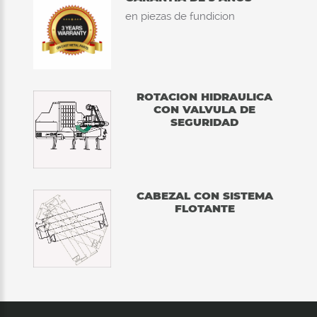
en piezas de fundicion
ROTACION HIDRAULICA
CON VALVULA DE
SEGURIDAD
CABEZAL CON SISTEMA
FLOTANTE