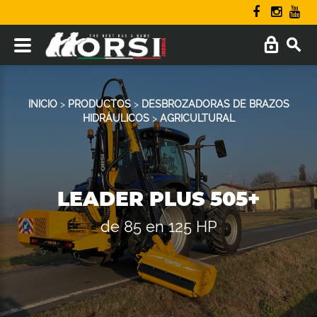
INICIO
>
PRODUCTOS
>
DESBROZADORAS DE BRAZOS
HIDRÁULICOS
>
AGRICULTURAL
LEADER PLUS 505+
de 85 en 125 HP