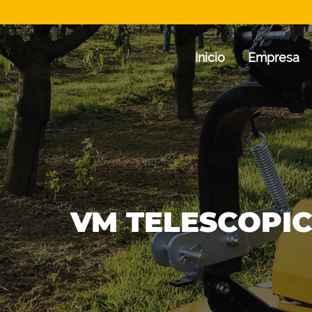
Inicio
Empresa
VM TELESCOPIC