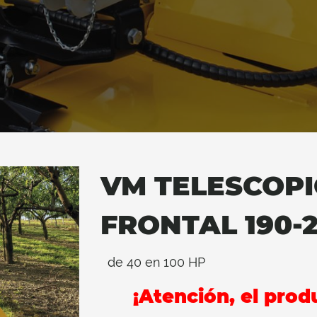
VM TELESCOPI
FRONTAL 190-
de 40 en 100 HP
¡Atención, el prod