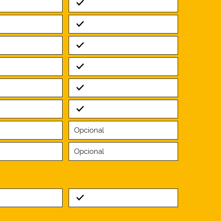
Standard
Standard
Standard
Standard
Standard
Standard
Opcional
Opcional
Standard