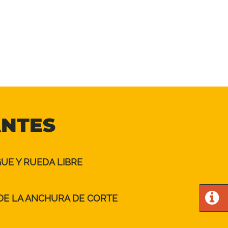
ANTES
E Y RUEDA LIBRE
DE LA ANCHURA DE CORTE