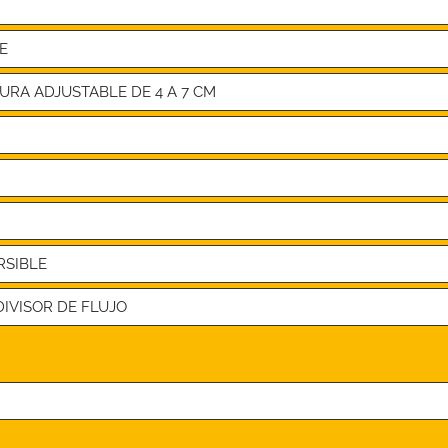
E
URA ADJUSTABLE DE 4 A 7 CM
RSIBLE
IVISOR DE FLUJO