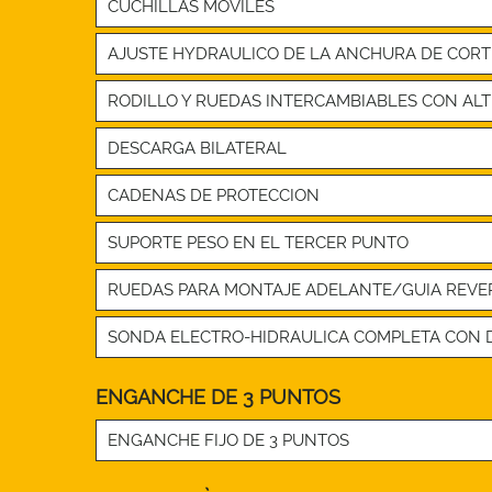
CUCHILLAS MOVILES
AJUSTE HYDRAULICO DE LA ANCHURA DE CORT
RODILLO Y RUEDAS INTERCAMBIABLES CON ALT
DESCARGA BILATERAL
CADENAS DE PROTECCION
SUPORTE PESO EN EL TERCER PUNTO
RUEDAS PARA MONTAJE ADELANTE/GUIA REVE
SONDA ELECTRO-HIDRAULICA COMPLETA CON D
ENGANCHE DE 3 PUNTOS
ENGANCHE FIJO DE 3 PUNTOS