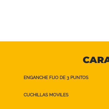
CARA
ENGANCHE FIJO DE 3 PUNTOS
CUCHILLAS MOVILES