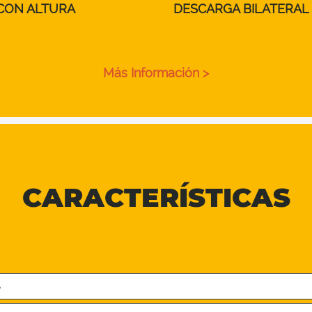
 CON ALTURA
DESCARGA BILATERAL
Más Información >
CARACTERÍSTICAS
S