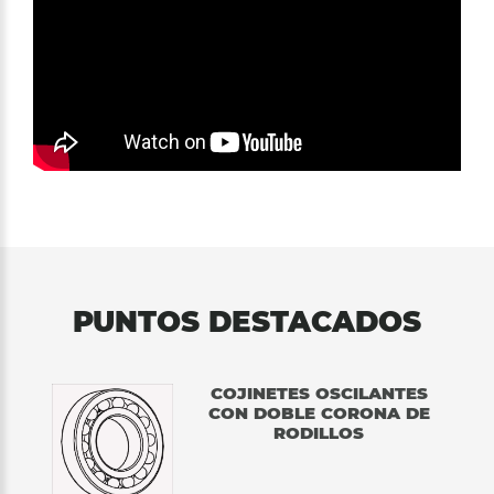
PUNTOS DESTACADOS
COJINETES OSCILANTES
CON DOBLE CORONA DE
RODILLOS