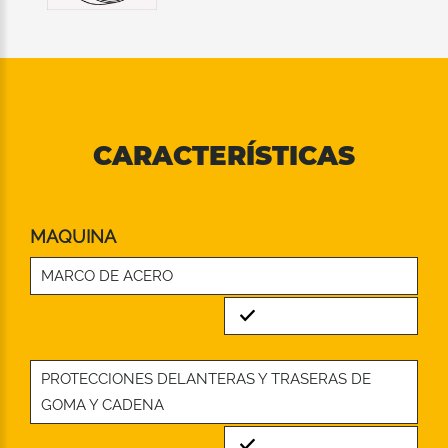
CARACTERÍSTICAS
MAQUINA
MARCO DE ACERO
Standard
PROTECCIONES DELANTERAS Y TRASERAS DE
GOMA Y CADENA
Standard