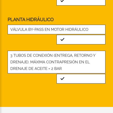
Standard
PLANTA HIDRÁULICO
VÁLVULA BY-PASS EN MOTOR HIDRÁULICO
Standard
3 TUBOS DE CONEXIÓN (ENTREGA, RETORNO Y
DRENAJE). MÁXIMA CONTRAPRESIÓN EN EL
DRENAJE DE ACEITE = 2 BAR
Standard