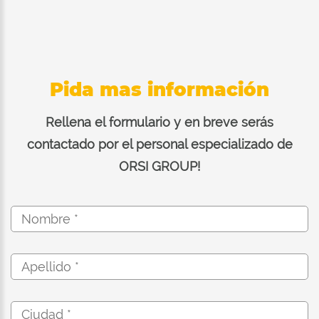
Pida mas información
Rellena el formulario y en breve serás
contactado por el personal especializado de
ORSI GROUP!