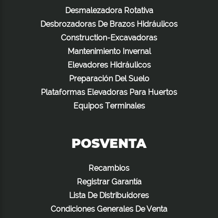
Desmalezadora Rotativa
Desbrozadoras De Brazos Hidráulicos
Construction-Excavadoras
Mantenimiento Invernal
Elevadores Hidráulicos
Preparación Del Suelo
Plataformas Elevadoras Para Huertos
Equipos Terminales
POSVENTA
Recambios
Registrar Garantía
Lista De Distribuidores
Condiciones Generales De Venta