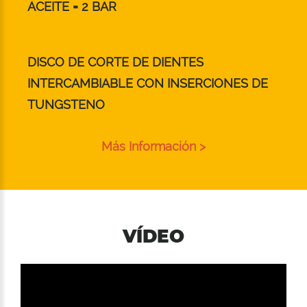
ACEITE = 2 BAR
DISCO DE CORTE DE DIENTES
INTERCAMBIABLE CON INSERCIONES DE
TUNGSTENO
Más Información >
VÍDEO