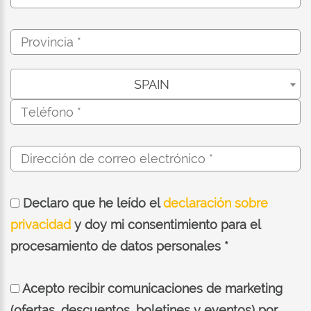
SPAIN
Declaro que he leído el
declaración sobre
privacidad
y doy mi consentimiento para el
procesamiento de datos personales *
Acepto recibir comunicaciones de marketing
(ofertas, descuentos, boletines y eventos) por