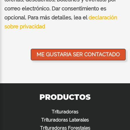
correo electrónico. Dar consentimiento es
opcional. Para más detalles, lea el
declaración
sobre privacidad
PRODUCTOS
Trituradoras
Trituradoras Laterales
Trituradoras Forestales