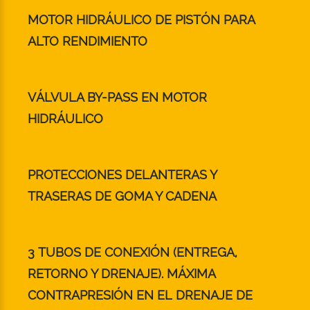
MOTOR HIDRÁULICO DE PISTÓN PARA
ALTO RENDIMIENTO
VÁLVULA BY-PASS EN MOTOR
HIDRÁULICO
PROTECCIONES DELANTERAS Y
TRASERAS DE GOMA Y CADENA
3 TUBOS DE CONEXIÓN (ENTREGA,
RETORNO Y DRENAJE). MÁXIMA
CONTRAPRESIÓN EN EL DRENAJE DE