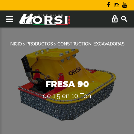
INICIO
>
PRODUCTOS
>
CONSTRUCTION-EXCAVADORAS
FRESA 90
de 1.5 en 10 Ton