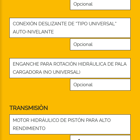
Opcional
CONEXIÓN DESLIZANTE DE “TIPO UNIVERSAL”
AUTO-NIVELANTE
Opcional
ENGANCHE PARA ROTACIÓN HIDRÁULICA DE PALA
CARGADORA (NO UNIVERSAL)
Opcional
TRANSMISIÒN
MOTOR HIDRÁULICO DE PISTÓN PARA ALTO
RENDIMIENTO