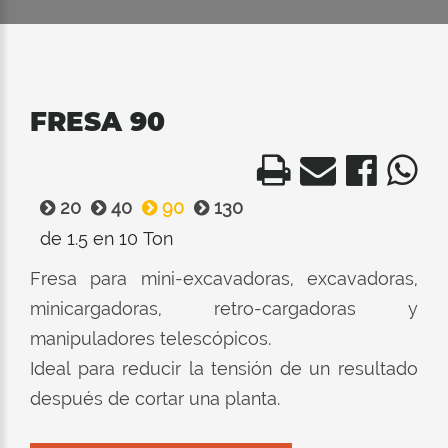
FRESA 90
20
40
90
130
de 1.5 en 10 Ton
Fresa para mini-excavadoras, excavadoras,
minicargadoras, retro-cargadoras y
manipuladores telescópicos.
Ideal para reducir la tensión de un resultado
después de cortar una planta.