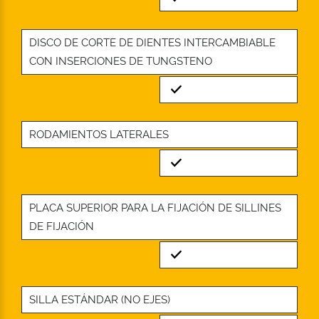
DISCO DE CORTE DE DIENTES INTERCAMBIABLE
CON INSERCIONES DE TUNGSTENO
Standard
RODAMIENTOS LATERALES
Standard
PLACA SUPERIOR PARA LA FIJACIÓN DE SILLINES
DE FIJACIÓN
Standard
SILLA ESTÁNDAR (NO EJES)