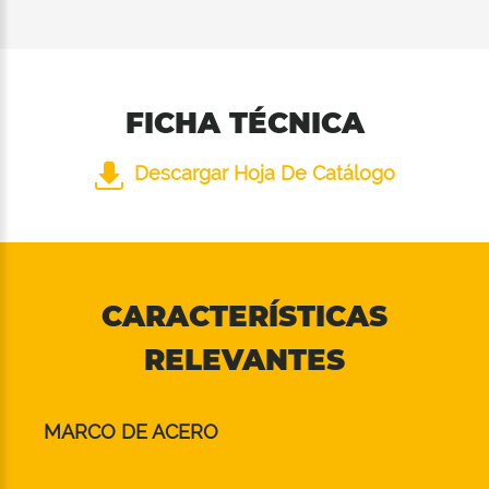
FICHA TÉCNICA
Descargar Hoja De Catálogo
CARACTERÍSTICAS
RELEVANTES
MARCO DE ACERO