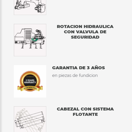
ROTACION HIDRAULICA
CON VALVULA DE
SEGURIDAD
GARANTIA DE 3 AÑOS
en piezas de fundicion
CABEZAL CON SISTEMA
FLOTANTE