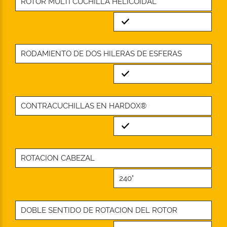
ROTOR MULTI CUCHILLA HELICOIDAL
Standard
RODAMIENTO DE DOS HILERAS DE ESFERAS
Standard
CONTRACUCHILLAS EN HARDOX®
Standard
ROTACION CABEZAL
240°
DOBLE SENTIDO DE ROTACION DEL ROTOR