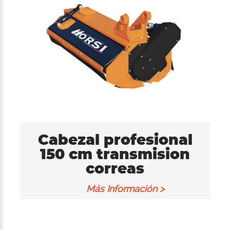
Cabezal profesional
150 cm transmision
correas
Más Información >