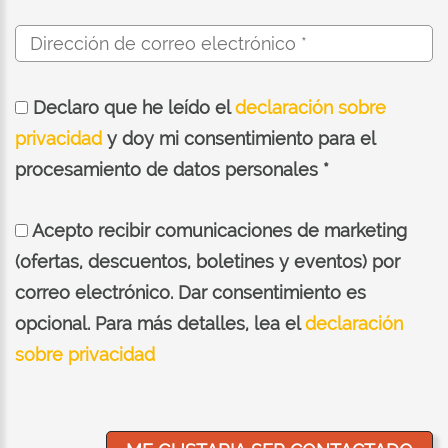
Declaro que he leído el
declaración sobre
privacidad
y doy mi consentimiento para el
procesamiento de datos personales *
Acepto recibir comunicaciones de marketing
(ofertas, descuentos, boletines y eventos) por
correo electrónico. Dar consentimiento es
opcional. Para más detalles, lea el
declaración
sobre privacidad