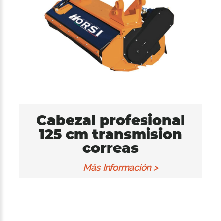
Cabezal profesional
125 cm transmision
correas
Más Información >