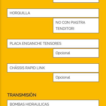
HORQUILLA
NO CON PIASTRA
TENDITORI
PLACA ENGANCHE TENSORES
Opcional
CHÂSSIS RAPID LINK
Opcional
TRANSMISIÒN
BOMBAS HIDRAULICAS