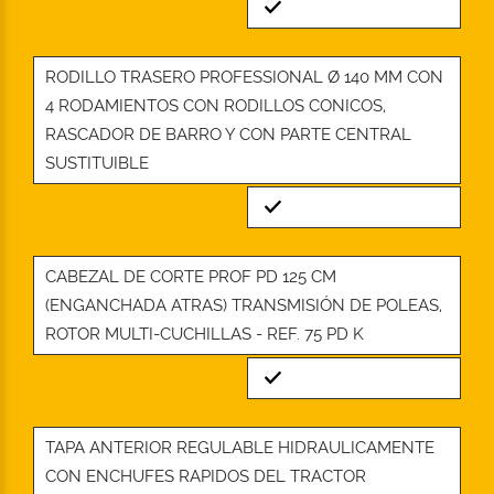
Standard
RODILLO TRASERO PROFESSIONAL Ø 140 MM CON
4 RODAMIENTOS CON RODILLOS CONICOS,
RASCADOR DE BARRO Y CON PARTE CENTRAL
SUSTITUIBLE
Standard
CABEZAL DE CORTE PROF PD 125 CM
(ENGANCHADA ATRAS) TRANSMISIÓN DE POLEAS,
ROTOR MULTI-CUCHILLAS - REF. 75 PD K
Standard
TAPA ANTERIOR REGULABLE HIDRAULICAMENTE
CON ENCHUFES RAPIDOS DEL TRACTOR