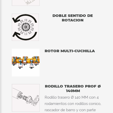
DOBLE SENTIDO DE
ROTACION
ROTOR MULTI-CUCHILLA
RODILLO TRASERO PROF Ø
140MM
Rodillo trasero Ø 140 MM con 4
rodamientos con rodillos conico,
rascador de barro y con parte