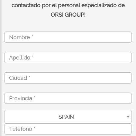
contactado por el personal especializado de
ORSI GROUP!
SPAIN