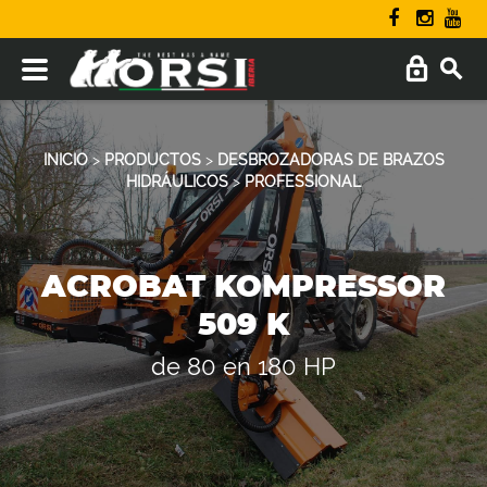
INICIO
>
PRODUCTOS
>
DESBROZADORAS DE BRAZOS
HIDRÁULICOS
>
PROFESSIONAL
ACROBAT KOMPRESSOR
509 K
de 80 en 180 HP