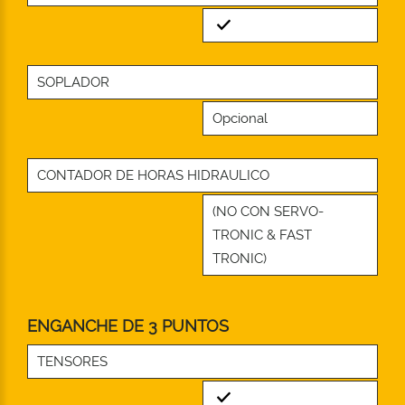
Standard
SOPLADOR
Opcional
CONTADOR DE HORAS HIDRAULICO
(NO CON SERVO-
TRONIC & FAST
TRONIC)
ENGANCHE DE 3 PUNTOS
TENSORES
Standard