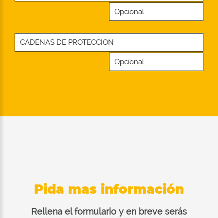
Opcional
CADENAS DE PROTECCION
Opcional
Pida mas información
Rellena el formulario y en breve serás