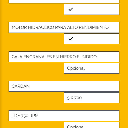
Standard
MOTOR HIDRÁULICO PARA ALTO RENDIMIENTO
Standard
CAJA ENGRANAJES EN HIERRO FUNDIDO
Opcional
CARDAN
5 X 700
TDF 750 RPM
Opcional