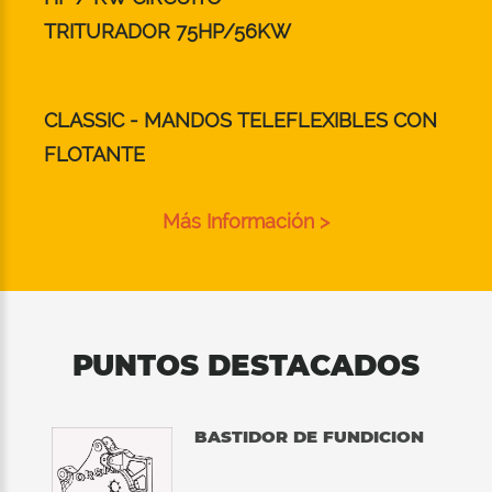
TRITURADOR 75HP/56KW
CLASSIC - MANDOS TELEFLEXIBLES CON
FLOTANTE
Más Información >
PUNTOS DESTACADOS
BASTIDOR DE FUNDICION