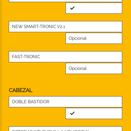
Standard
NEW SMART-TRONIC V2.1
Opcional
FAST-TRONIC
Opcional
CABEZAL
DOBLE BASTIDOR
Standard