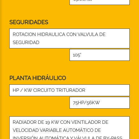
SEGURIDADES
ROTACION HIDRAULICA CON VALVULA DE
SEGURIDAD
105°
PLANTA HIDRÁULICO
HP / KW CIRCUITO TRITURADOR
75HP/56KW
RADIADOR DE 19 KW CON VENTILADOR DE
VELOCIDAD VARIABLE AUTOMÁTICO DE
INVERSIÓN AUTOMÁTICA Y VÁLVULA DE BY-PASS