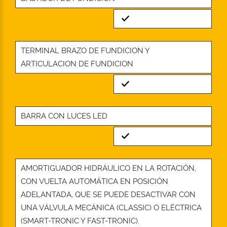
Standard
TERMINAL BRAZO DE FUNDICION Y
ARTICULACION DE FUNDICION
Standard
BARRA CON LUCES LED
Standard
AMORTIGUADOR HIDRÁULICO EN LA ROTACIÓN,
CON VUELTA AUTOMÁTICA EN POSICIÓN
ADELANTADA, QUE SE PUEDE DESACTIVAR CON
UNA VÁLVULA MECÁNICA (CLASSIC) O ELÉCTRICA
(SMART-TRONIC Y FAST-TRONIC).