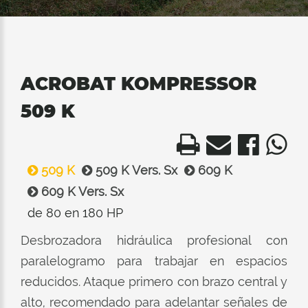
ACROBAT KOMPRESSOR
509 K
509 K
509 K Vers. Sx
609 K
609 K Vers. Sx
de 80 en 180 HP
Desbrozadora hidráulica profesional con
paralelogramo para trabajar en espacios
reducidos. Ataque primero con brazo central y
alto, recomendado para adelantar señales de