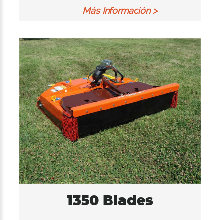
Más Información >
1350 Blades