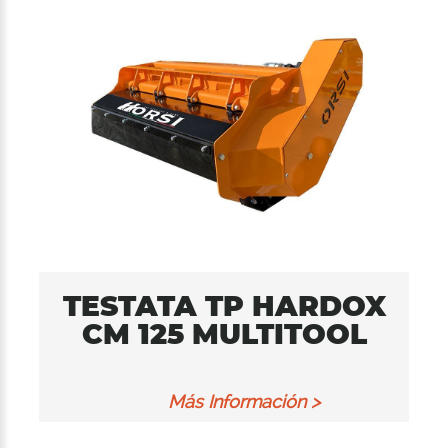
TESTATA TP HARDOX
CM 125 MULTITOOL
Más Información >