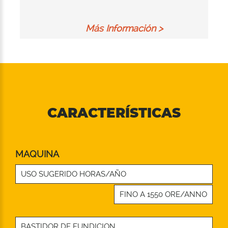
Más Información >
CARACTERÍSTICAS
MAQUINA
USO SUGERIDO HORAS/AÑO
FINO A 1550 ORE/ANNO
BASTIDOR DE FUNDICION