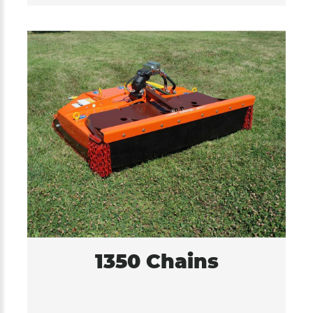
1350 Chains