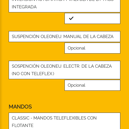
INTEGRADA
Standard
SUSPENCIÓN OLEONEU. MANUAL DE LA CABEZA
Opcional
SOSPENCIÓN OLEONEU. ELECTR. DE LA CABEZA
(NO CON TELEFLEX.)
Opcional
MANDOS
CLASSIC - MANDOS TELEFLEXIBLES CON
FLOTANTE