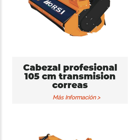
Cabezal profesional
105 cm transmision
correas
Más Información >