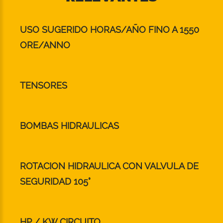
USO SUGERIDO HORAS/AÑO FINO A 1550
ORE/ANNO
TENSORES
BOMBAS HIDRAULICAS
ROTACION HIDRAULICA CON VALVULA DE
SEGURIDAD 105°
HP / KW CIRCUITO