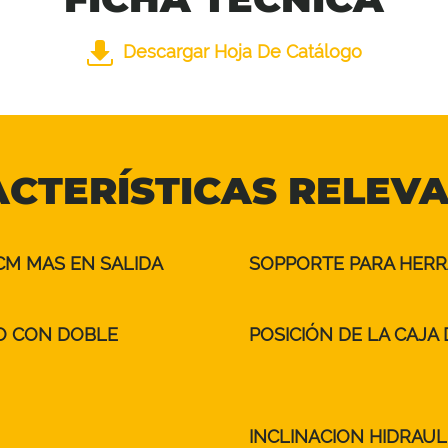
Descargar Hoja De Catálogo
CTERÍSTICAS RELEV
CM MAS EN SALIDA
SOPPORTE PARA HERRA
O CON DOBLE
POSICIÓN DE LA CAJA
INCLINACION HIDRAUL