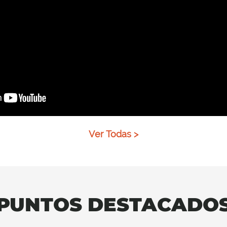
Ver Todas >
PUNTOS DESTACADO