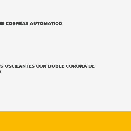
DE CORREAS AUTOMATICO
ES OSCILANTES CON DOBLE CORONA DE
S