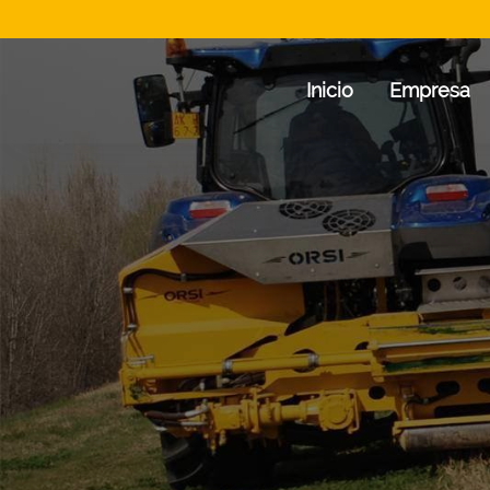
Inicio
Empresa