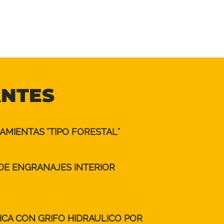
ANTES
MIENTAS "TIPO FORESTAL"
 DE ENGRANAJES INTERIOR
ICA CON GRIFO HIDRAULICO POR