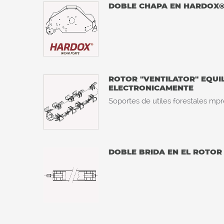
DOBLE CHAPA EN HARDOX
ROTOR "VENTILATOR" EQUI
ELECTRONICAMENTE
Soportes de utiles forestales mpr
DOBLE BRIDA EN EL ROTOR