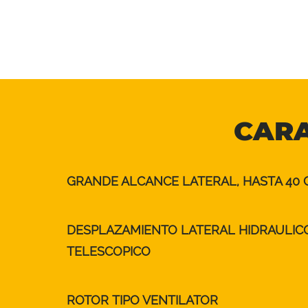
CARA
GRANDE ALCANCE LATERAL, HASTA 40 
DESPLAZAMIENTO LATERAL HIDRAULIC
TELESCOPICO
ROTOR TIPO VENTILATOR