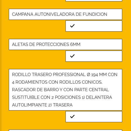
CAMPANA AUTONIVELADORA DE FUNDICION
Standard
ALETAS DE PROTECCIONES 6MM
Standard
RODILLO TRASERO PROFESSIONAL Ø 194 MM CON
4 RODAMIENTOS CON RODILLOS CONICOS,
RASCADOR DE BARRO Y CON PARTE CENTRAL
SUSTITUIBLE CON 2 POSICIONES 1) DELANTERA
AUTOLIMPIANTE 2) TRASERA
Standard