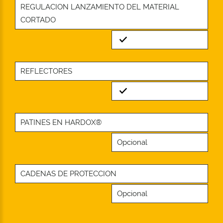
REGULACION LANZAMIENTO DEL MATERIAL
CORTADO
Standard
REFLECTORES
Standard
PATINES EN HARDOX®
Opcional
CADENAS DE PROTECCION
Opcional