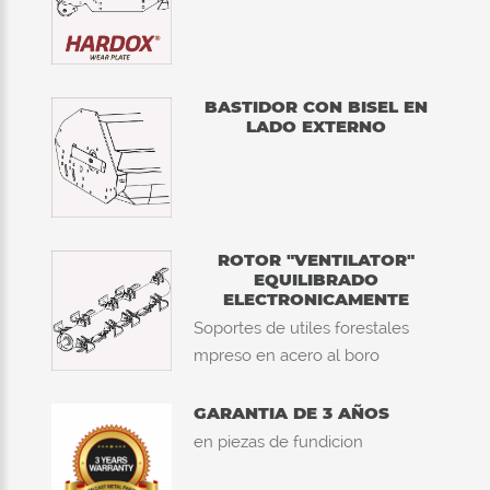
BASTIDOR CON BISEL EN
LADO EXTERNO
ROTOR "VENTILATOR"
EQUILIBRADO
ELECTRONICAMENTE
Soportes de utiles forestales
mpreso en acero al boro
GARANTIA DE 3 AÑOS
en piezas de fundicion