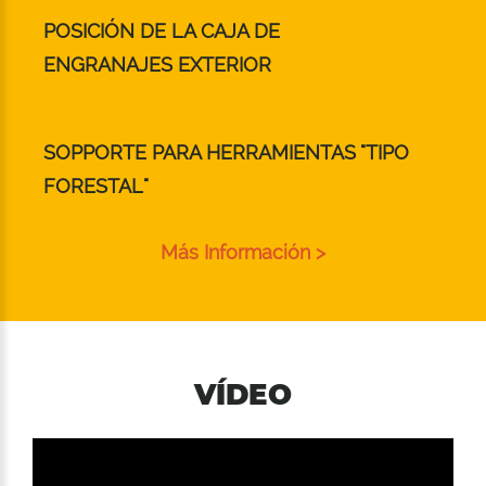
POSICIÓN DE LA CAJA DE
ENGRANAJES EXTERIOR
SOPPORTE PARA HERRAMIENTAS "TIPO
FORESTAL"
Más Información >
VÍDEO