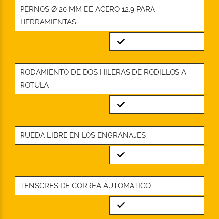
PERNOS Ø 20 MM DE ACERO 12.9 PARA
HERRAMIENTAS
Standard
RODAMIENTO DE DOS HILERAS DE RODILLOS A
ROTULA
Standard
RUEDA LIBRE EN LOS ENGRANAJES
Standard
TENSORES DE CORREA AUTOMATICO
Standard