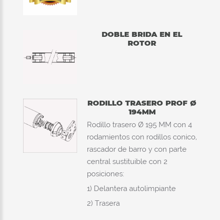
DOBLE BRIDA EN EL
ROTOR
RODILLO TRASERO PROF Ø
194MM
Rodillo trasero Ø 195 MM con 4
rodamientos con rodillos conico,
rascador de barro y con parte
central sustituible con 2
posiciones:
1) Delantera autolimpiante
2) Trasera