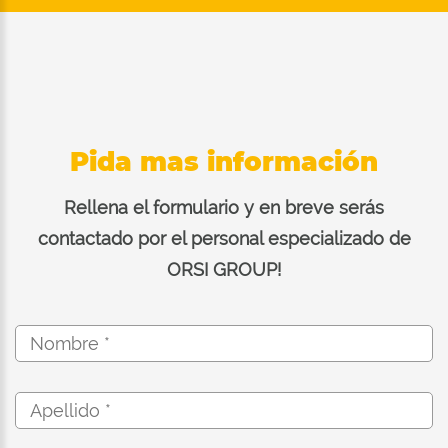
Pida mas información
Rellena el formulario y en breve serás
contactado por el personal especializado de
ORSI GROUP!