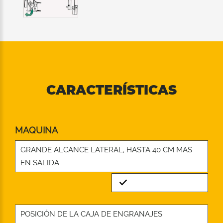
CARACTERÍSTICAS
MAQUINA
GRANDE ALCANCE LATERAL, HASTA 40 CM MAS
EN SALIDA
Standard
POSICIÓN DE LA CAJA DE ENGRANAJES