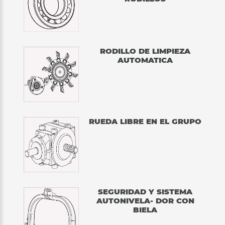
RODILLO DE LIMPIEZA
AUTOMATICA
RUEDA LIBRE EN EL GRUPO
SEGURIDAD Y SISTEMA
AUTONIVELA- DOR CON
BIELA