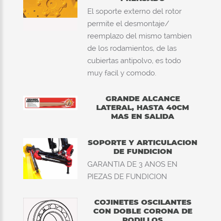
El soporte externo del rotor
permite el desmontaje/
reemplazo del mismo tambien
de los rodamientos, de las
cubiertas antipolvo, es todo
muy facil y comodo.
GRANDE ALCANCE
LATERAL, HASTA 40CM
MAS EN SALIDA
SOPORTE Y ARTICULACION
DE FUNDICION
GARANTIA DE 3 ANOS EN
PIEZAS DE FUNDICION
COJINETES OSCILANTES
CON DOBLE CORONA DE
RODILLOS