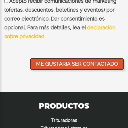
Acepto recibir comunicaciones de marketing
(ofertas, descuentos, boletines y eventos) por
correo electrónico. Dar consentimiento es
opcional. Para más detalles, lea el
declaración
sobre privacidad
PRODUCTOS
Trituradoras