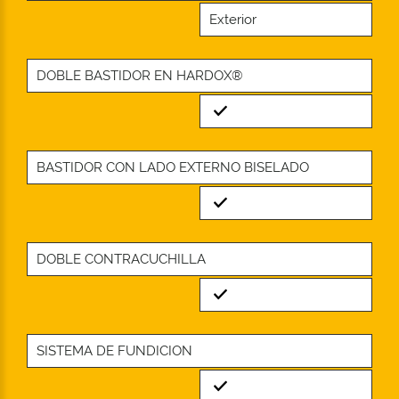
Exterior
DOBLE BASTIDOR EN HARDOX®
Standard
BASTIDOR CON LADO EXTERNO BISELADO
Standard
DOBLE CONTRACUCHILLA
Standard
SISTEMA DE FUNDICION
Standard