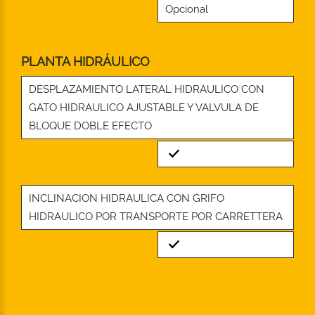
Opcional
PLANTA HIDRÁULICO
DESPLAZAMIENTO LATERAL HIDRAULICO CON
GATO HIDRAULICO AJUSTABLE Y VALVULA DE
BLOQUE DOBLE EFECTO
Standard
INCLINACION HIDRAULICA CON GRIFO
HIDRAULICO POR TRANSPORTE POR CARRETTERA
Standard