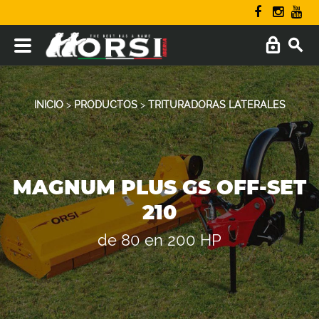
INICIO
>
PRODUCTOS
>
TRITURADORAS LATERALES
MAGNUM PLUS GS OFF-SET
210
de 80 en 200 HP