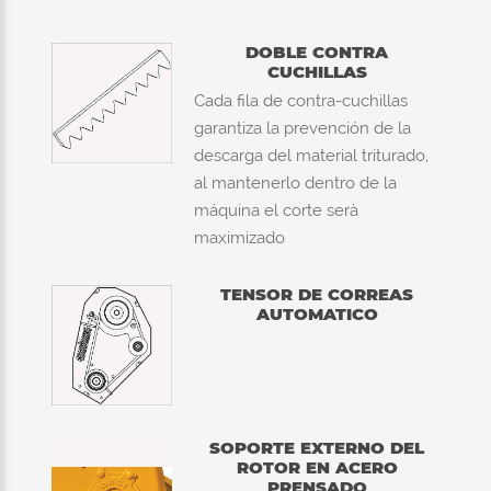
DOBLE CONTRA
CUCHILLAS
Cada fila de contra-cuchillas
garantiza la prevención de la
descarga del material triturado,
al mantenerlo dentro de la
máquina el corte serà
maximizado
TENSOR DE CORREAS
AUTOMATICO
SOPORTE EXTERNO DEL
ROTOR EN ACERO
PRENSADO