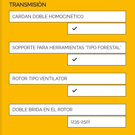
TRANSMISIÒN
CARDAN DOBLE HOMOCINÉTICO
Standard
SOPPORTE PARA HERRAMIENTAS "TIPO FORESTAL"
Standard
ROTOR TIPO VENTILATOR
Standard
DOBLE BRIDA EN EL ROTOR
(235-250)