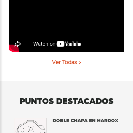
Ver Todas >
PUNTOS DESTACADOS
DOBLE CHAPA EN HARDOX