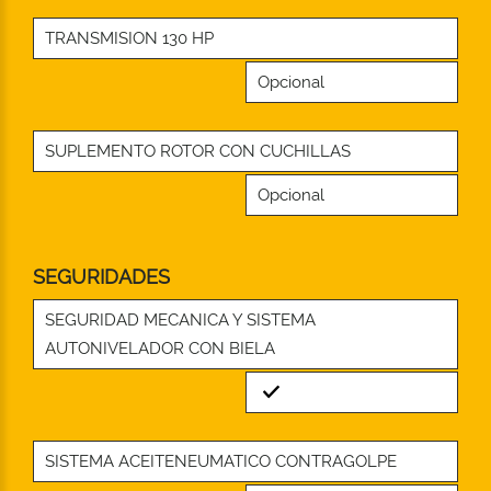
TRANSMISION 130 HP
Opcional
SUPLEMENTO ROTOR CON CUCHILLAS
Opcional
SEGURIDADES
SEGURIDAD MECANICA Y SISTEMA
AUTONIVELADOR CON BIELA
Standard
SISTEMA ACEITENEUMATICO CONTRAGOLPE