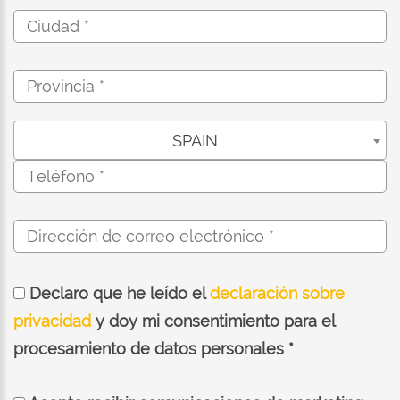
SPAIN
Declaro que he leído el
declaración sobre
privacidad
y doy mi consentimiento para el
procesamiento de datos personales *