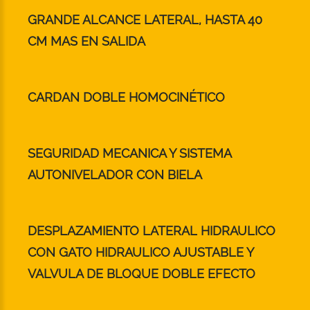
GRANDE ALCANCE LATERAL, HASTA 40
CM MAS EN SALIDA
CARDAN DOBLE HOMOCINÉTICO
SEGURIDAD MECANICA Y SISTEMA
AUTONIVELADOR CON BIELA
DESPLAZAMIENTO LATERAL HIDRAULICO
CON GATO HIDRAULICO AJUSTABLE Y
VALVULA DE BLOQUE DOBLE EFECTO