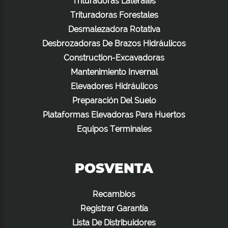
Trituradoras Laterales
Trituradoras Forestales
Desmalezadora Rotativa
Desbrozadoras De Brazos Hidráulicos
Construction-Excavadoras
Mantenimiento Invernal
Elevadores Hidráulicos
Preparación Del Suelo
Plataformas Elevadoras Para Huertos
Equipos Terminales
POSVENTA
Recambios
Registrar Garantía
Lista De Distribuidores