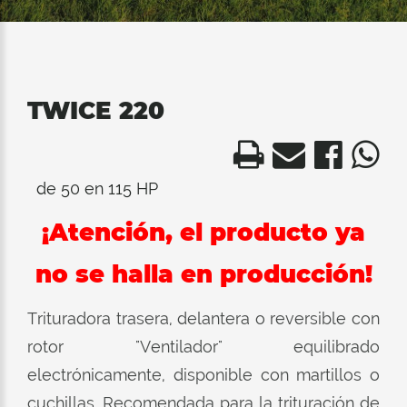
TWICE 220
de 50 en 115 HP
¡Atención, el producto ya
no se halla en producción!
Trituradora trasera, delantera o reversible con
rotor "Ventilador" equilibrado
electrónicamente, disponible con martillos o
cuchillas. Recomendada para la trituración de