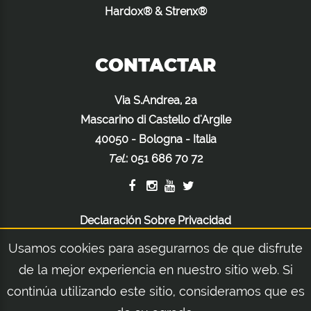
Hardox® & Strenx®
CONTACTAR
Via S.Andrea, 2a
Mascarino di Castello d'Argile
40050 - Bologna - Italia
Tel.
:
051 686 70 72
Declaración Sobre Privacidad
Declaración Sobre Cookies
Usamos cookies para asegurarnos de que disfrute
Advertencias Legales
de la mejor experiencia en nuestro sitio web. Si
continúa utilizando este sitio, consideramos que es