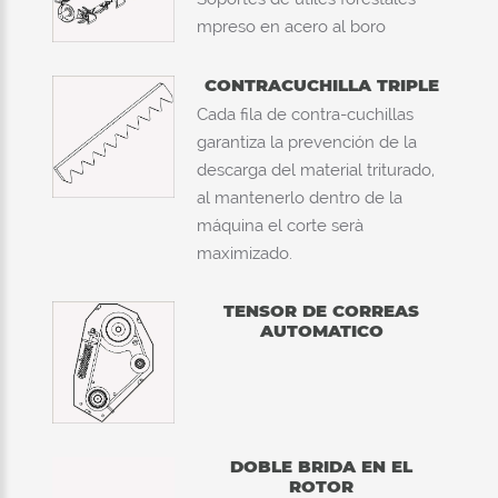
mpreso en acero al boro
CONTRACUCHILLA TRIPLE
Cada fila de contra-cuchillas
garantiza la prevención de la
descarga del material triturado,
al mantenerlo dentro de la
máquina el corte serà
maximizado.
TENSOR DE CORREAS
AUTOMATICO
DOBLE BRIDA EN EL
ROTOR