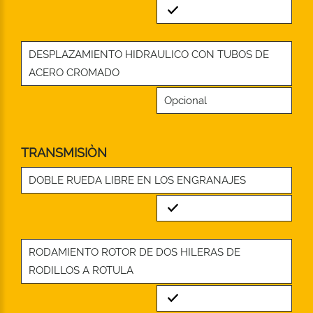
Standard
DESPLAZAMIENTO HIDRAULICO CON TUBOS DE
ACERO CROMADO
Opcional
TRANSMISIÒN
DOBLE RUEDA LIBRE EN LOS ENGRANAJES
Standard
RODAMIENTO ROTOR DE DOS HILERAS DE
RODILLOS A ROTULA
Standard