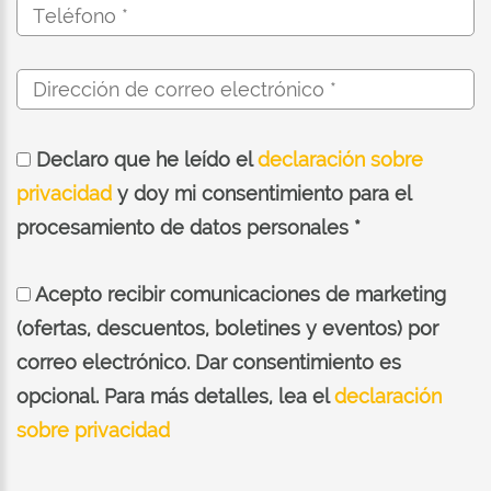
Declaro que he leído el
declaración sobre
privacidad
y doy mi consentimiento para el
procesamiento de datos personales *
Acepto recibir comunicaciones de marketing
(ofertas, descuentos, boletines y eventos) por
correo electrónico. Dar consentimiento es
opcional. Para más detalles, lea el
declaración
sobre privacidad