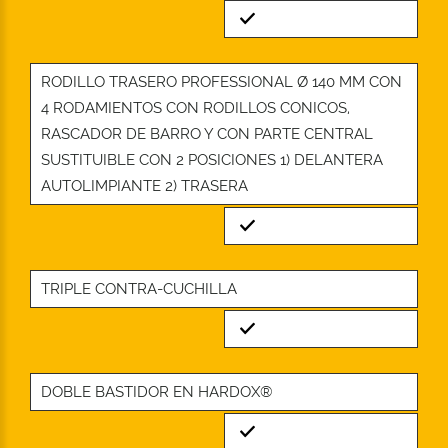
Standard
RODILLO TRASERO PROFESSIONAL Ø 140 MM CON
4 RODAMIENTOS CON RODILLOS CONICOS,
RASCADOR DE BARRO Y CON PARTE CENTRAL
SUSTITUIBLE CON 2 POSICIONES 1) DELANTERA
AUTOLIMPIANTE 2) TRASERA
Standard
TRIPLE CONTRA-CUCHILLA
Standard
DOBLE BASTIDOR EN HARDOX®
Standard