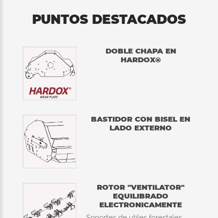
PUNTOS DESTACADOS
DOBLE CHAPA EN
HARDOX®
BASTIDOR CON BISEL EN
LADO EXTERNO
ROTOR "VENTILATOR"
EQUILIBRADO
ELECTRONICAMENTE
Soportes de utiles forestales