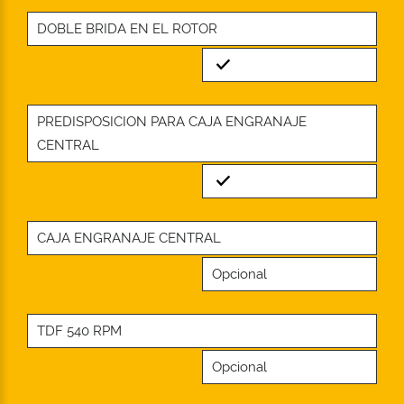
DOBLE BRIDA EN EL ROTOR
Standard
PREDISPOSICION PARA CAJA ENGRANAJE
CENTRAL
Standard
CAJA ENGRANAJE CENTRAL
Opcional
TDF 540 RPM
Opcional