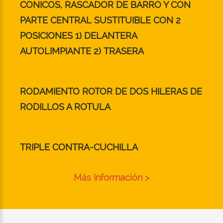
CONICOS, RASCADOR DE BARRO Y CON
PARTE CENTRAL SUSTITUIBLE CON 2
POSICIONES 1) DELANTERA
AUTOLIMPIANTE 2) TRASERA
RODAMIENTO ROTOR DE DOS HILERAS DE
RODILLOS A ROTULA
TRIPLE CONTRA-CUCHILLA
Más Información >