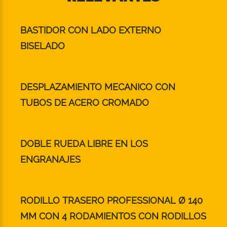
BASTIDOR CON LADO EXTERNO
BISELADO
DESPLAZAMIENTO MECANICO CON
TUBOS DE ACERO CROMADO
DOBLE RUEDA LIBRE EN LOS
ENGRANAJES
RODILLO TRASERO PROFESSIONAL Ø 140
MM CON 4 RODAMIENTOS CON RODILLOS