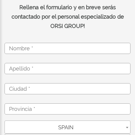
Rellena el formulario y en breve serás
contactado por el personal especializado de
ORSI GROUP!
SPAIN