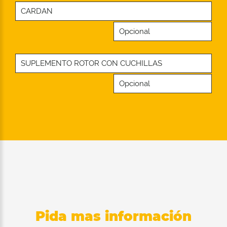
CARDAN
Opcional
SUPLEMENTO ROTOR CON CUCHILLAS
Opcional
Pida mas información