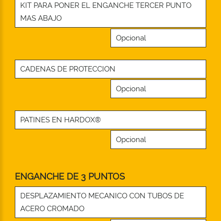
KIT PARA PONER EL ENGANCHE TERCER PUNTO
MAS ABAJO
Opcional
CADENAS DE PROTECCION
Opcional
PATINES EN HARDOX®
Opcional
ENGANCHE DE 3 PUNTOS
DESPLAZAMIENTO MECANICO CON TUBOS DE
ACERO CROMADO