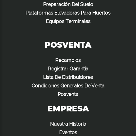
Preparación Del Suelo
Plataformas Elevadoras Para Huertos
Equipos Terminales
POSVENTA
Recambios
Registrar Garantía
Lista De Distribuidores
Condiciones Generales De Venta
Posventa
EMPRESA
Nuestra Historia
Eventos