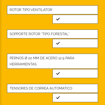
ROTOR TIPO VENTILATOR
Standard
SOPPORTE ROTOR "TIPO FORESTAL"
Standard
PERNOS Ø 20 MM DE ACERO 12.9 PARA
HERRAMIENTAS
Standard
TENSORES DE CORREA AUTOMATICO
Standard