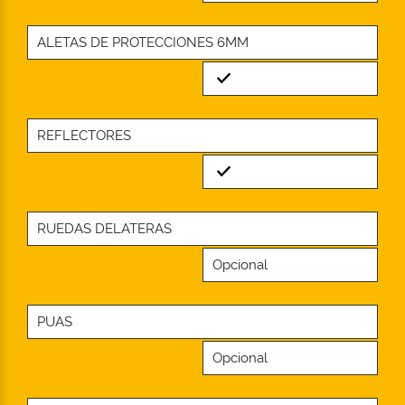
ALETAS DE PROTECCIONES 6MM
Standard
REFLECTORES
Standard
RUEDAS DELATERAS
Opcional
PUAS
Opcional