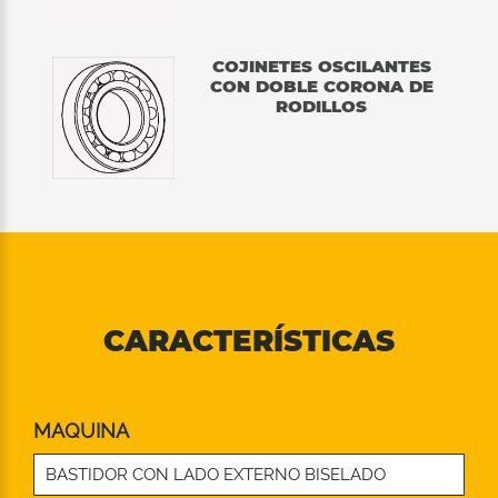
COJINETES OSCILANTES
CON DOBLE CORONA DE
RODILLOS
CARACTERÍSTICAS
MAQUINA
BASTIDOR CON LADO EXTERNO BISELADO