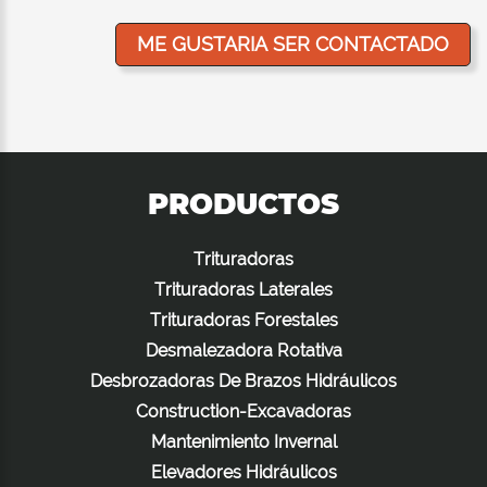
PRODUCTOS
Trituradoras
Trituradoras Laterales
Trituradoras Forestales
Desmalezadora Rotativa
Desbrozadoras De Brazos Hidráulicos
Construction-Excavadoras
Mantenimiento Invernal
Elevadores Hidráulicos