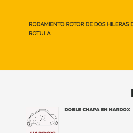
RODAMIENTO ROTOR DE DOS HILERAS D
ROTULA
DOBLE CHAPA EN HARDOX