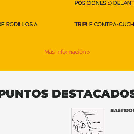
POSICIONES 1) DELAN
E RODILLOS A
TRIPLE CONTRA-CUCH
Más Información >
PUNTOS DESTACADO
BASTIDO