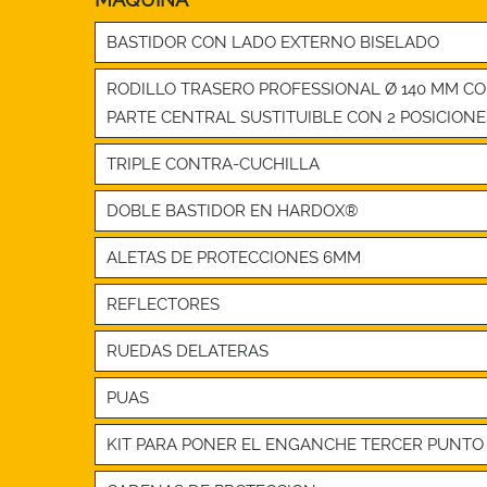
BASTIDOR CON LADO EXTERNO BISELADO
RODILLO TRASERO PROFESSIONAL Ø 140 MM C
PARTE CENTRAL SUSTITUIBLE CON 2 POSICIONE
TRIPLE CONTRA-CUCHILLA
DOBLE BASTIDOR EN HARDOX®
ALETAS DE PROTECCIONES 6MM
REFLECTORES
RUEDAS DELATERAS
PUAS
KIT PARA PONER EL ENGANCHE TERCER PUNTO