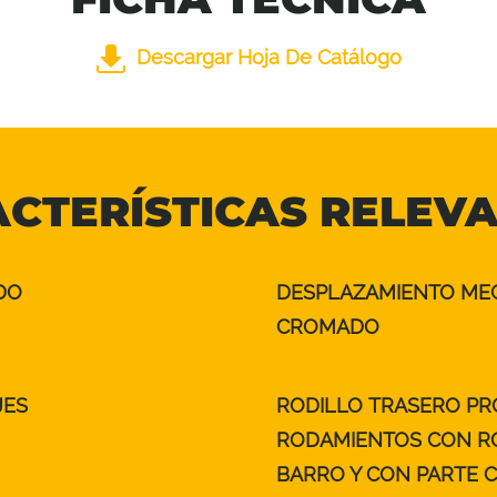
Descargar Hoja De Catálogo
CTERÍSTICAS RELEV
DO
DESPLAZAMIENTO ME
CROMADO
JES
RODILLO TRASERO PR
RODAMIENTOS CON RO
BARRO Y CON PARTE C