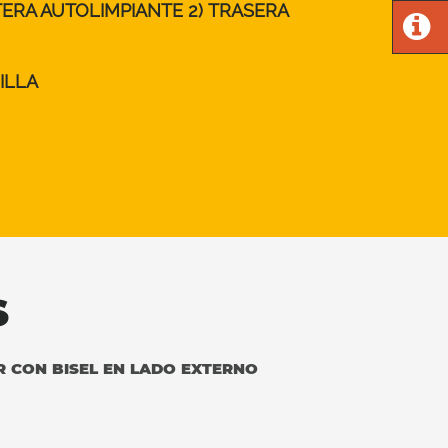
TERA AUTOLIMPIANTE 2) TRASERA
ILLA
S
R CON BISEL EN LADO EXTERNO