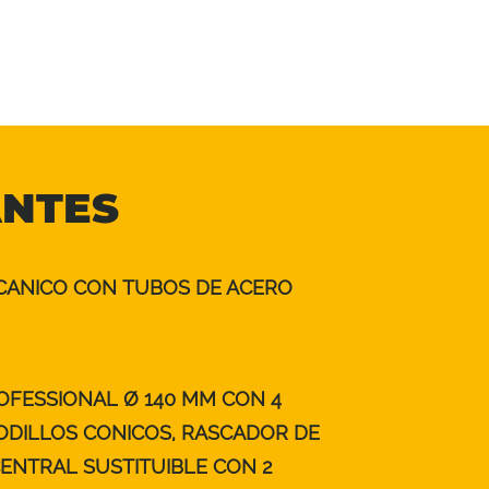
ANTES
CANICO CON TUBOS DE ACERO
OFESSIONAL Ø 140 MM CON 4
DILLOS CONICOS, RASCADOR DE
ENTRAL SUSTITUIBLE CON 2