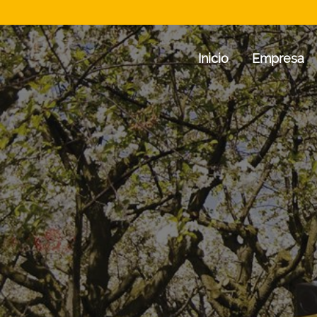
Inicio
Empresa