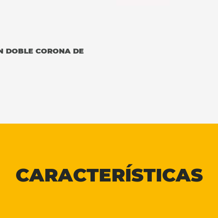
ON DOBLE CORONA DE
CARACTERÍSTICAS