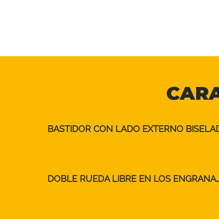
CARA
BASTIDOR CON LADO EXTERNO BISELA
DOBLE RUEDA LIBRE EN LOS ENGRANA