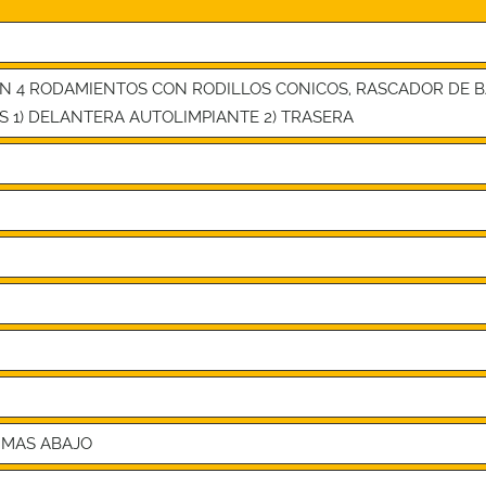
ON 4 RODAMIENTOS CON RODILLOS CONICOS, RASCADOR DE 
S 1) DELANTERA AUTOLIMPIANTE 2) TRASERA
 MAS ABAJO