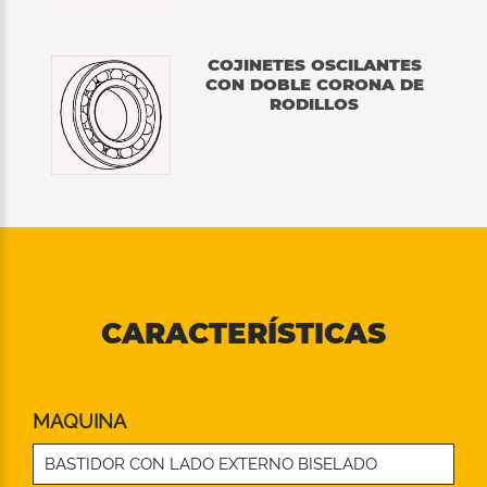
COJINETES OSCILANTES
CON DOBLE CORONA DE
RODILLOS
CARACTERÍSTICAS
MAQUINA
BASTIDOR CON LADO EXTERNO BISELADO