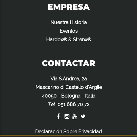
EMPRESA
Nuestra Historia
Eventos
Hardox® & Strenx®
CONTACTAR
Via S.Andrea, 2a
Mascarino di Castello d'Argile
40050 - Bologna - Italia
Tel.
:
051 686 70 72
Declaración Sobre Privacidad