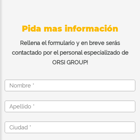
Pida mas información
Rellena el formulario y en breve serás
contactado por el personal especializado de
ORSI GROUP!