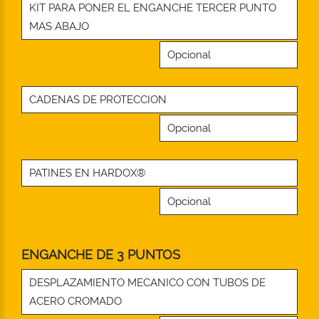
KIT PARA PONER EL ENGANCHE TERCER PUNTO
MAS ABAJO
Opcional
CADENAS DE PROTECCION
Opcional
PATINES EN HARDOX®
Opcional
ENGANCHE DE 3 PUNTOS
DESPLAZAMIENTO MECANICO CON TUBOS DE
ACERO CROMADO