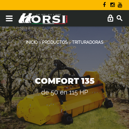
INICIO
>
PRODUCTOS
>
TRITURADORAS
COMFORT 135
de 50 en 115 HP