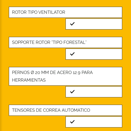
ROTOR TIPO VENTILATOR
Standard
SOPPORTE ROTOR "TIPO FORESTAL"
Standard
PERNOS Ø 20 MM DE ACERO 12.9 PARA
HERRAMIENTAS
Standard
TENSORES DE CORREA AUTOMATICO
Standard