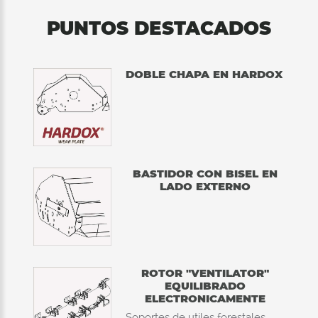
PUNTOS DESTACADOS
DOBLE CHAPA EN HARDOX
BASTIDOR CON BISEL EN
LADO EXTERNO
ROTOR "VENTILATOR"
EQUILIBRADO
ELECTRONICAMENTE
Soportes de utiles forestales