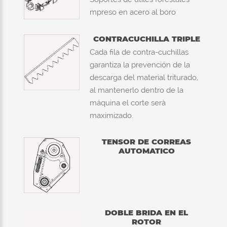
mpreso en acero al boro
CONTRACUCHILLA TRIPLE
Cada fila de contra-cuchillas
garantiza la prevención de la
descarga del material triturado,
al mantenerlo dentro de la
máquina el corte serà
maximizado.
TENSOR DE CORREAS
AUTOMATICO
DOBLE BRIDA EN EL
ROTOR