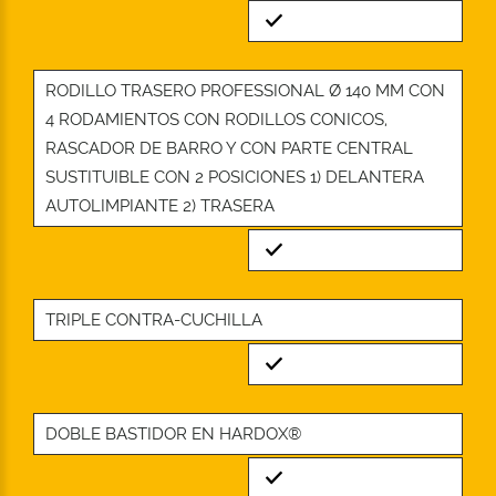
Standard
RODILLO TRASERO PROFESSIONAL Ø 140 MM CON
4 RODAMIENTOS CON RODILLOS CONICOS,
RASCADOR DE BARRO Y CON PARTE CENTRAL
SUSTITUIBLE CON 2 POSICIONES 1) DELANTERA
AUTOLIMPIANTE 2) TRASERA
Standard
TRIPLE CONTRA-CUCHILLA
Standard
DOBLE BASTIDOR EN HARDOX®
Standard