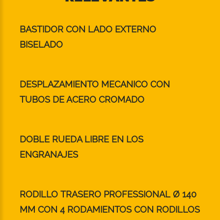
BASTIDOR CON LADO EXTERNO
BISELADO
DESPLAZAMIENTO MECANICO CON
TUBOS DE ACERO CROMADO
DOBLE RUEDA LIBRE EN LOS
ENGRANAJES
RODILLO TRASERO PROFESSIONAL Ø 140
MM CON 4 RODAMIENTOS CON RODILLOS