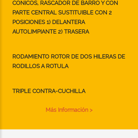
CONICOS, RASCADOR DE BARRO Y CON
PARTE CENTRAL SUSTITUIBLE CON 2
POSICIONES 1) DELANTERA
AUTOLIMPIANTE 2) TRASERA
RODAMIENTO ROTOR DE DOS HILERAS DE
RODILLOS A ROTULA
TRIPLE CONTRA-CUCHILLA
Más Información >