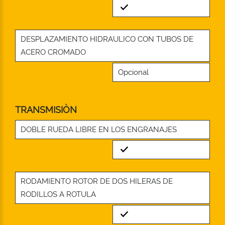
Standard
DESPLAZAMIENTO HIDRAULICO CON TUBOS DE
ACERO CROMADO
Opcional
TRANSMISIÒN
DOBLE RUEDA LIBRE EN LOS ENGRANAJES
Standard
RODAMIENTO ROTOR DE DOS HILERAS DE
RODILLOS A ROTULA
Standard