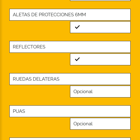
ALETAS DE PROTECCIONES 6MM
Standard
REFLECTORES
Standard
RUEDAS DELATERAS
Opcional
PUAS
Opcional