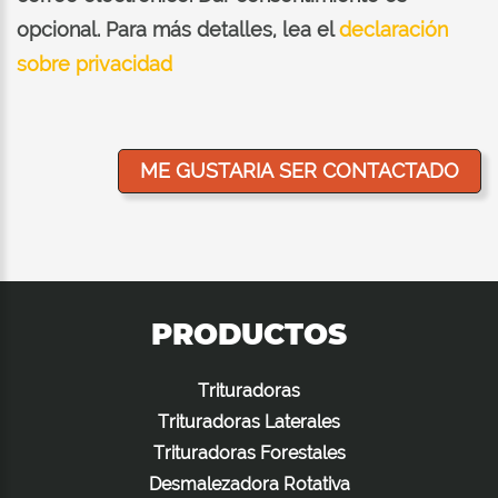
opcional. Para más detalles, lea el
declaración
sobre privacidad
PRODUCTOS
Trituradoras
Trituradoras Laterales
Trituradoras Forestales
Desmalezadora Rotativa