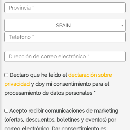
SPAIN
Declaro que he leído el
declaración sobre
privacidad
y doy mi consentimiento para el
procesamiento de datos personales *
Acepto recibir comunicaciones de marketing
(ofertas, descuentos, boletines y eventos) por
correo electrónico. Dar consentimiento es