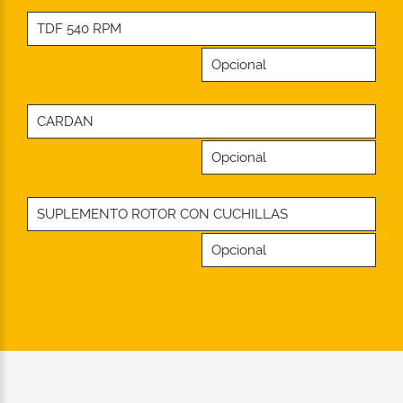
TDF 540 RPM
Opcional
CARDAN
Opcional
SUPLEMENTO ROTOR CON CUCHILLAS
Opcional