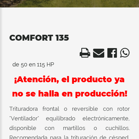
COMFORT 135
de 50 en 115 HP
¡Atención, el producto ya
no se halla en producción!
Trituradora frontal o reversible con rotor
"Ventilador" equilibrado electrónicamente,
disponible con martillos o cuchillos.
Recomendada para la trituración de césped,