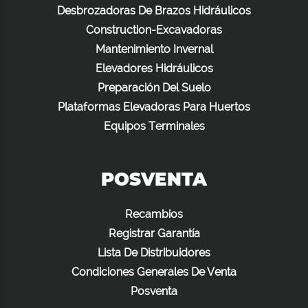
Desbrozadoras De Brazos Hidráulicos
Construction-Excavadoras
Mantenimiento Invernal
Elevadores Hidráulicos
Preparación Del Suelo
Plataformas Elevadoras Para Huertos
Equipos Terminales
POSVENTA
Recambios
Registrar Garantía
Lista De Distribuidores
Condiciones Generales De Venta
Posventa