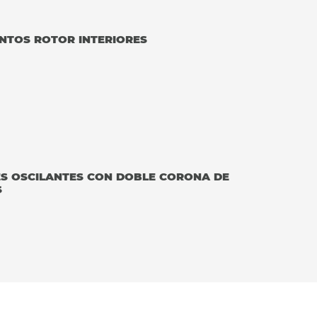
NTOS ROTOR INTERIORES
ES OSCILANTES CON DOBLE CORONA DE
S