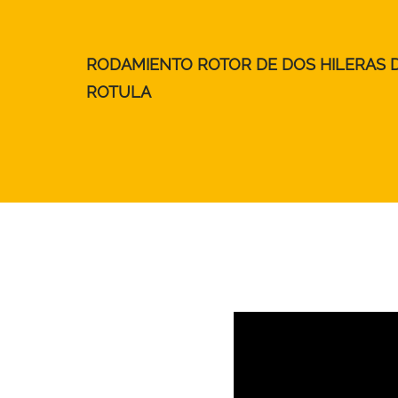
RODAMIENTO ROTOR DE DOS HILERAS D
ROTULA