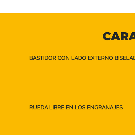
CARA
BASTIDOR CON LADO EXTERNO BISELA
RUEDA LIBRE EN LOS ENGRANAJES