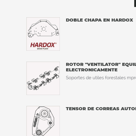
DOBLE CHAPA EN HARDOX
ROTOR "VENTILATOR" EQUI
ELECTRONICAMENTE
Soportes de utiles forestales mpr
TENSOR DE CORREAS AUTO