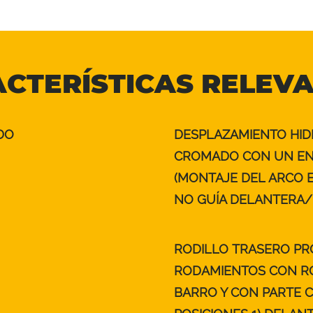
CTERÍSTICAS RELEV
DO
DESPLAZAMIENTO HID
CROMADO CON UN EN
(MONTAJE DEL ARCO 
NO GUÍA DELANTERA/
RODILLO TRASERO PR
RODAMIENTOS CON RO
BARRO Y CON PARTE C