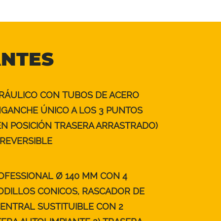
ANTES
RÁULICO CON TUBOS DE ACERO
GANCHE ÚNICO A LOS 3 PUNTOS
EN POSICIÓN TRASERA ARRASTRADO)
REVERSIBLE
OFESSIONAL Ø 140 MM CON 4
DILLOS CONICOS, RASCADOR DE
ENTRAL SUSTITUIBLE CON 2