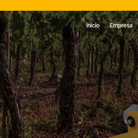
Inicio
Empresa