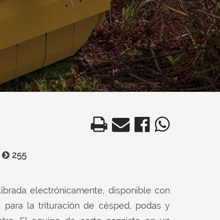
255
ilibrada electrónicamente, disponible con
 para la trituración de césped, podas y