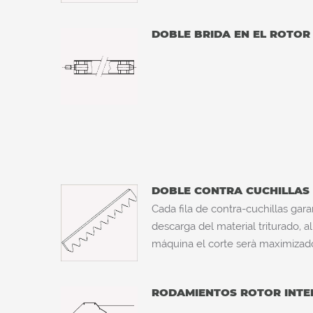
DOBLE BRIDA EN EL ROTOR
DOBLE CONTRA CUCHILLAS
Cada fila de contra-cuchillas gara
descarga del material triturado, 
máquina el corte serà maximizad
RODAMIENTOS ROTOR INTE