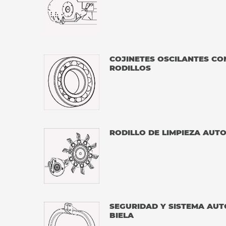
COJINETES OSCILANTES C
RODILLOS
RODILLO DE LIMPIEZA AUT
SEGURIDAD Y SISTEMA AUT
BIELA