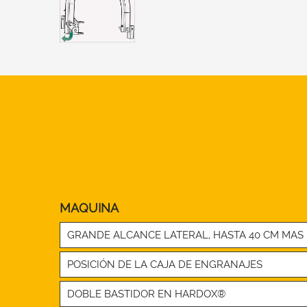
MAQUINA
GRANDE ALCANCE LATERAL, HASTA 40 CM MAS 
POSICIÓN DE LA CAJA DE ENGRANAJES
DOBLE BASTIDOR EN HARDOX®