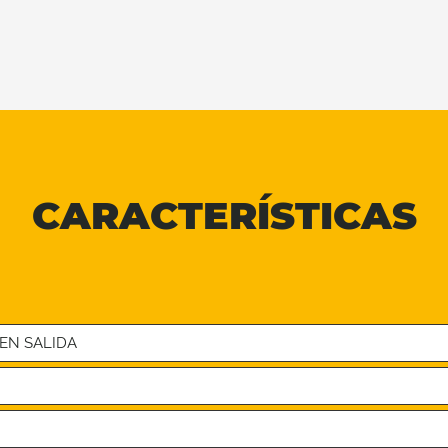
CARACTERÍSTICAS
EN SALIDA