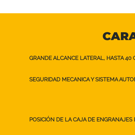
CARA
GRANDE ALCANCE LATERAL, HASTA 40 
SEGURIDAD MECANICA Y SISTEMA AUTO
POSICIÓN DE LA CAJA DE ENGRANAJES 