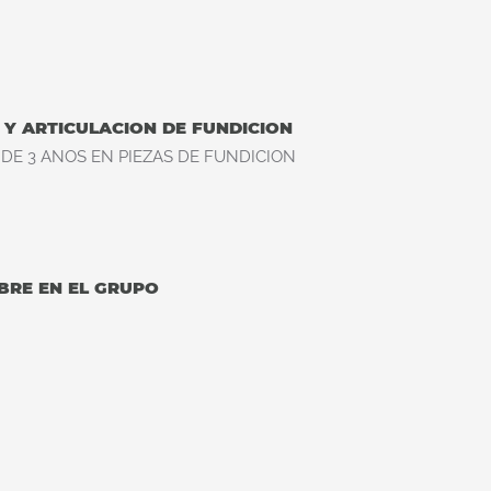
 Y ARTICULACION DE FUNDICION
DE 3 ANOS EN PIEZAS DE FUNDICION
BRE EN EL GRUPO