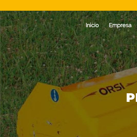
Inicio
Empresa
P