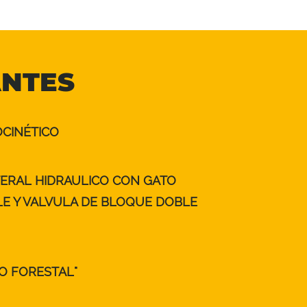
ANTES
CINÉTICO
ERAL HIDRAULICO CON GATO
LE Y VALVULA DE BLOQUE DOBLE
O FORESTAL"