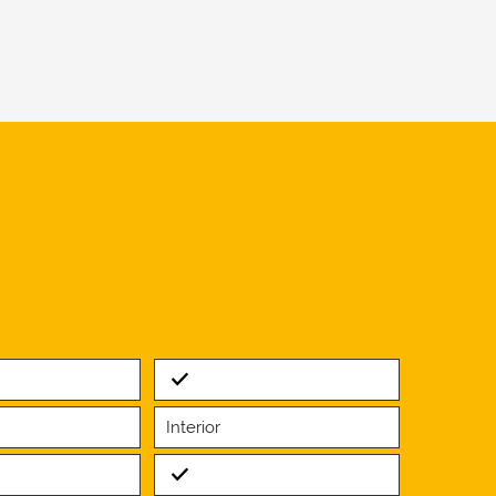
Standard
Interior
Standard