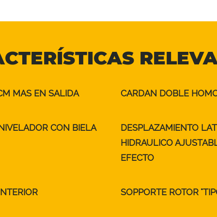
CTERÍSTICAS RELEV
CM MAS EN SALIDA
CARDAN DOBLE HOMO
NIVELADOR CON BIELA
DESPLAZAMIENTO LAT
HIDRAULICO AJUSTAB
EFECTO
INTERIOR
SOPPORTE ROTOR "TIP