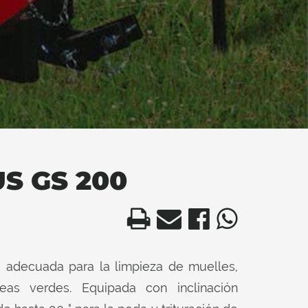
S GS 200
ce adecuada para la limpieza de muelles,
áreas verdes. Equipada con inclinación