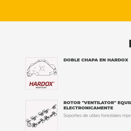
DOBLE CHAPA EN HARDOX
ROTOR "VENTILATOR" EQUI
ELECTRONICAMENTE
Soportes de utiles forestales mpr