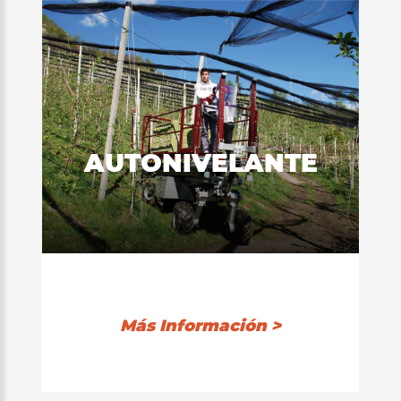
AUTONIVELANTE
Más Información >