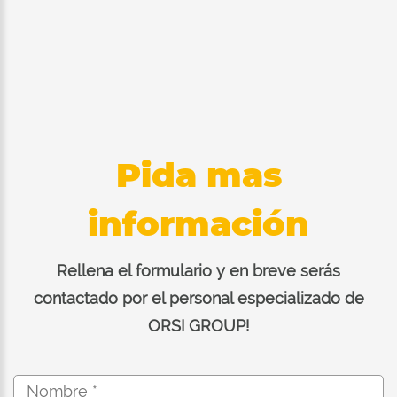
Pida mas
información
Rellena el formulario y en breve serás
contactado por el personal especializado de
ORSI GROUP!