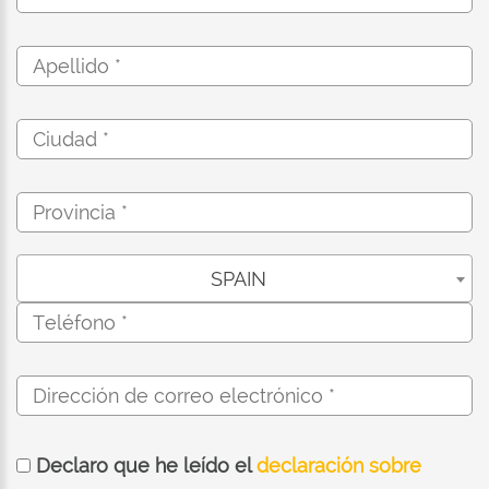
SPAIN
Declaro que he leído el
declaración sobre