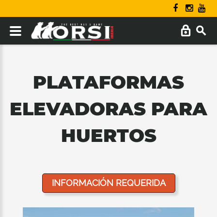
PLATAFORMAS
ELEVADORAS PARA
HUERTOS
INFORMACIÓN REQUERIDA