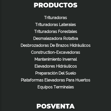
PRODUCTOS
Trituradoras
Trituradoras Laterales
Trituradoras Forestales
Desmalezadora Rotativa
Desbrozadoras De Brazos Hidráulicos
Construction-Excavadoras
Mantenimiento Invernal
Elevadores Hidráulicos
Preparación Del Suelo
Plataformas Elevadoras Para Huertos
Equipos Terminales
POSVENTA