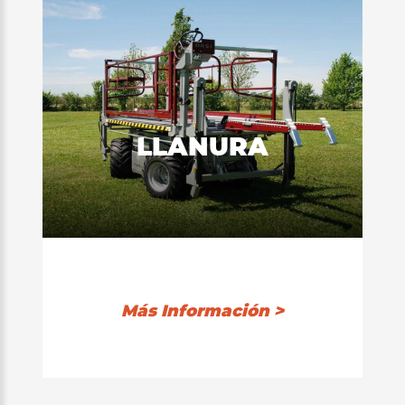
LLANURA
Más Información >