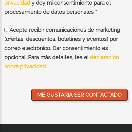
privacidad
y doy mi consentimiento para el
procesamiento de datos personales *
Acepto recibir comunicaciones de marketing
(ofertas, descuentos, boletines y eventos) por
correo electrónico. Dar consentimiento es
opcional. Para más detalles, lea el
declaración
sobre privacidad