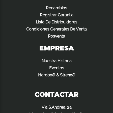
Recambios
Registrar Garantía
Lista De Distribuidores
Condiciones Generales De Venta
Posventa
EMPRESA
Nuestra Historia
Eventos
Hardox® & Strenx®
CONTACTAR
Via S.Andrea, 2a