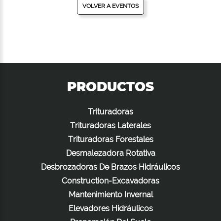
VOLVER A EVENTOS
PRODUCTOS
Trituradoras
Trituradoras Laterales
Trituradoras Forestales
Desmalezadora Rotativa
Desbrozadoras De Brazos Hidráulicos
Construction-Excavadoras
Mantenimiento Invernal
Elevadores Hidráulicos