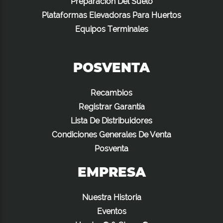
Preparación Del Suelo
Plataformas Elevadoras Para Huertos
Equipos Terminales
POSVENTA
Recambios
Registrar Garantía
Lista De Distribuidores
Condiciones Generales De Venta
Posventa
EMPRESA
Nuestra Historia
Eventos