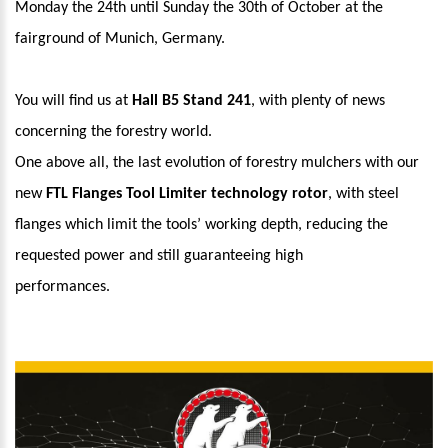
Monday the 24th until Sunday the 30th of October at the
fairground of Munich, Germany.
You will find us at
Hall B5 Stand 241
, with plenty of news
concerning the forestry world.
One above all, the last evolution of forestry mulchers with our
new
FTL Flanges Tool Limiter technology rotor
, with steel
flanges which limit the tools’ working depth, reducing the
requested power and still guaranteeing high
performances.